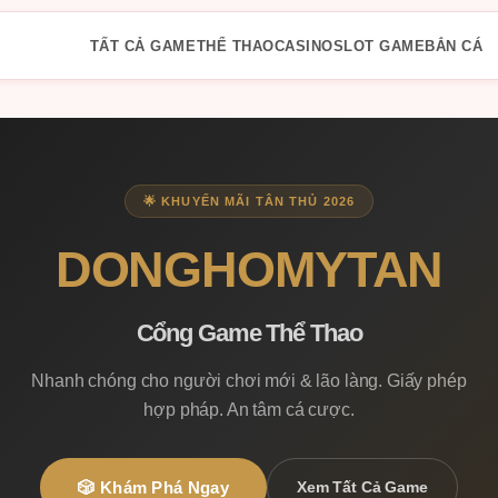
TẤT CẢ GAME
THỂ THAO
CASINO
SLOT GAME
BẮN CÁ
🌟 KHUYẾN MÃI TÂN THỦ 2026
DONGHOMYTAN
Cổng Game Thể Thao
Nhanh chóng cho người chơi mới & lão làng. Giấy phép
hợp pháp. An tâm cá cược.
🎲 Khám Phá Ngay
Xem Tất Cả Game