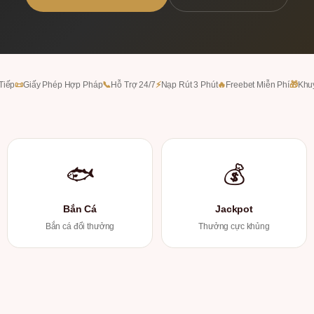
Tiếp
📜
Giấy Phép Hợp Pháp
📞
Hỗ Trợ 24/7
⚡
Nạp Rút 3 Phút
🔥
Freebet Miễn Phí
🎁
Khu
🐟
💰
Bắn Cá
Jackpot
Bắn cá đổi thưởng
Thưởng cực khủng