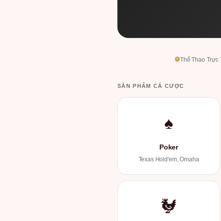
⚽
Thể Thao Trực 
SẢN PHẨM CÁ CƯỢC
♠
Poker
Texas Hold'em, Omaha
🐓