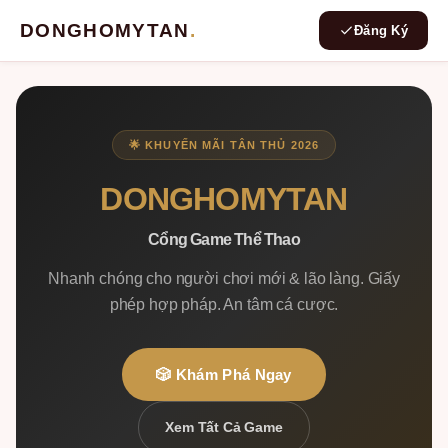
DONGHOMYTAN
.
Đăng Ký
🌟 KHUYẾN MÃI TÂN THỦ 2026
DONGHOMYTAN
Cổng Game Thể Thao
Nhanh chóng cho người chơi mới & lão làng. Giấy
phép hợp pháp. An tâm cá cược.
🎲 Khám Phá Ngay
Xem Tất Cả Game