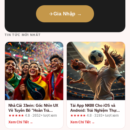
Gia Nhập →
TIN TỨC MỚI NHẤT
Nhà Cái 33win: Góc Nhìn UX
Tải App NK88 Cho iOS và
Về Tuyên Bố "Hoàn Trả
Android: Trải Nghiệm Thực
Cược Thể Thao Không Giới
Tế Dưới Góc Nhìn UX
★★★★★
4.8 · 2652+ lượt xem
★★★★★
4.8 · 3193+ lượt xem
Hạn"
Xem Chi Tiết →
Xem Chi Tiết →