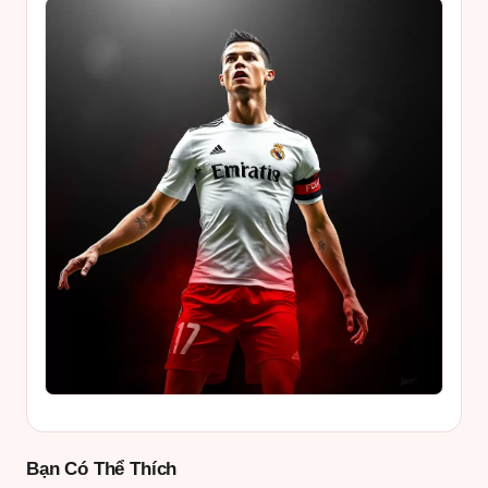
Bạn Có Thể Thích