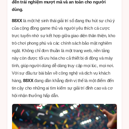
đến trải nghiệm mượt mà và an toàn cho người
dùng.
88XX
là một hệ sinh thái giải trí số đang thu hút sự chú ý
của cộng đồng game thủ và người yêu thích cá cược
trực tuyến nhờ sự kết hợp giữa giao diện thân thiện, kho
trò chơi phong phú và các chính sách bảo mật nghiêm
ngặt. Không chỉ đơn thuần là một trang web, nền tảng
này còn được tối ưu hóa cho cả thiết bị di động và máy
tính, giúp người dùng dễ dàng truy cập mọi lúc, mọi nơi.
Với sự đầu tư bài bản về công nghệ và dịch vụ khách
hàng,
88XX
đang dần khẳng định vị thế là một điểm đến
tin cậy cho những ai tìm kiếm sự giải trí đỉnh cao và cơ
hội nhận thưởng hấp dẫn.