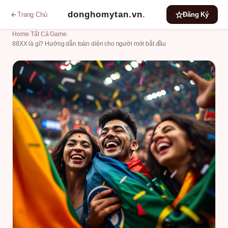
donghomytan.vn
.
Trang Chủ
Đăng Ký
Home
›
Tất Cả Game
›
88XX là gì? Hướng dẫn toàn diện cho người mới bắt đầu