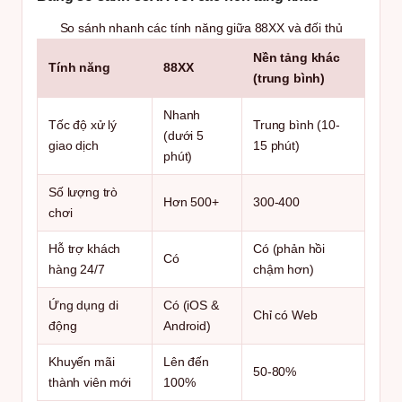
So sánh nhanh các tính năng giữa 88XX và đối thủ
Nền tảng khác
Tính năng
88XX
(trung bình)
Nhanh
Tốc độ xử lý
Trung bình (10-
(dưới 5
giao dịch
15 phút)
phút)
Số lượng trò
Hơn 500+
300-400
chơi
Hỗ trợ khách
Có (phản hồi
Có
hàng 24/7
chậm hơn)
Ứng dụng di
Có (iOS &
Chỉ có Web
động
Android)
Khuyến mãi
Lên đến
50-80%
thành viên mới
100%