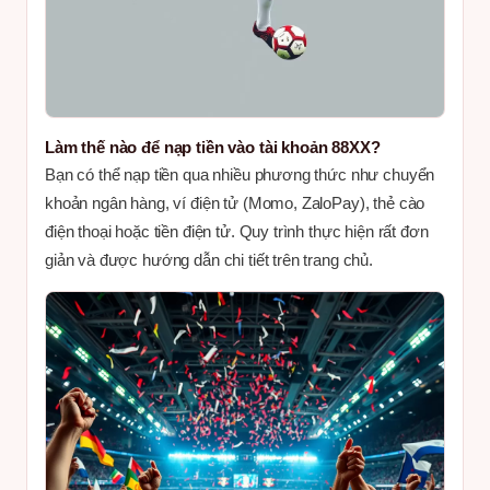
Làm thế nào để nạp tiền vào tài khoản 88XX?
Bạn có thể nạp tiền qua nhiều phương thức như chuyển
khoản ngân hàng, ví điện tử (Momo, ZaloPay), thẻ cào
điện thoại hoặc tiền điện tử. Quy trình thực hiện rất đơn
giản và được hướng dẫn chi tiết trên trang chủ.