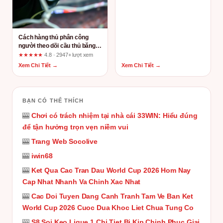
Cách hàng thủ phân công
người theo dõi cầu thủ băng
lên từ phía xa được tổng hợp
★★★★★
4.8 · 2947+ lượt xem
trên nh88.build trước bán kết
Xem Chi Tiết →
Xem Chi Tiết →
World Cup 2026
BẠN CÓ THỂ THÍCH
🎰
Chơi có trách nhiệm tại nhà cái 33WIN: Hiểu đúng
để tận hưởng trọn vẹn niềm vui
🎰
Trang Web Socolive
🎰
iwin68
🎰
Ket Qua Cac Tran Dau World Cup 2026 Hom Nay
Cap Nhat Nhanh Va Chinh Xac Nhat
🎰
Cac Doi Tuyen Dang Canh Tranh Tam Ve Ban Ket
World Cup 2026 Cuoc Dua Khoc Liet Chua Tung Co
🎰
S8 Soi Keo Ligue 1 Chi Tiet Bi Kip Chinh Phuc Giai