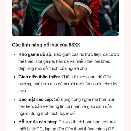
Các tính năng nổi bật của 88XX
Kho game đồ sộ:
Bao gồm casino trực tiếp, cá cược
thể thao, slot game, bắn cá và nhiều thể loại khác,
đáp ứng mọi sở thích của người chơi.
Giao diện thân thiện:
Thiết kế trực quan, dễ điều
hướng, phù hợp cho cả người mới lẫn người chơi kỳ
cựu.
Bảo mật cao cấp:
Sử dụng công nghệ mã hóa SSL
tiên tiến, bảo vệ thông tin cá nhân và giao dịch của
người dùng một cách tuyệt đối.
Hỗ trợ đa nền tảng:
Tương thích hoàn hảo với mọi
thiết bị từ PC, laptop đến điện thoại thông minh (iOS