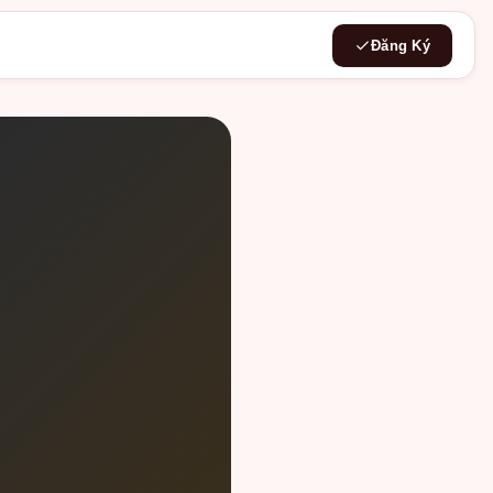
Đăng Ký