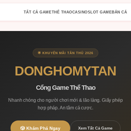
TẤT CẢ GAME
THỂ THAO
CASINO
SLOT GAME
BẮN CÁ
🌟 KHUYẾN MÃI TÂN THỦ 2026
DONGHOMYTAN
Cổng Game Thể Thao
Nhanh chóng cho người chơi mới & lão làng. Giấy phép
hợp pháp. An tâm cá cược.
🎲 Khám Phá Ngay
Xem Tất Cả Game