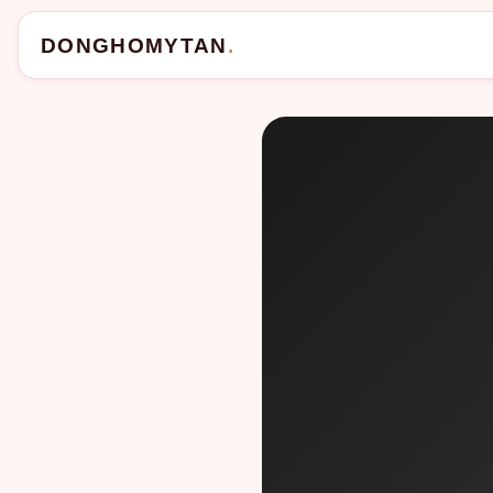
DONGHOMYTAN
.