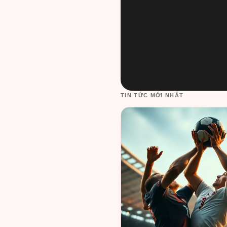
TIN TỨC MỚI NHẤT