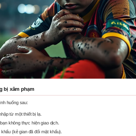
ng bị xâm phạm
ình huống sau:
p từ một thiết bị lạ.
bạn không thực hiện giao dịch.
hẩu (kẻ gian đã đổi mật khẩu).