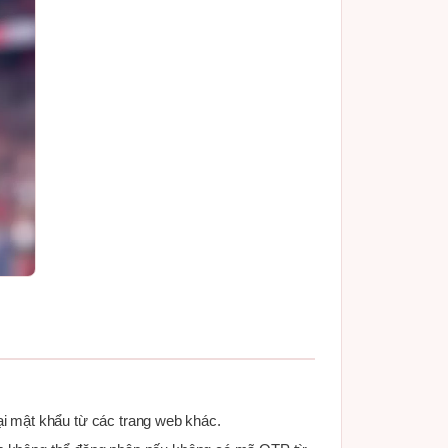
ại mật khẩu từ các trang web khác.