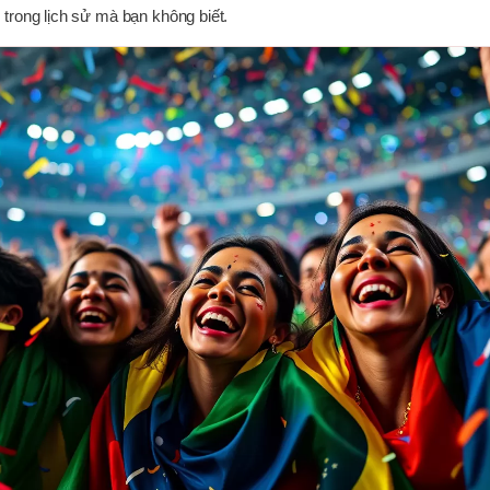
 trong lịch sử mà bạn không biết.