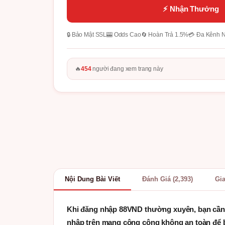
⚡ Nhận Thưởng
🔒 Bảo Mật SSL
🎰 Odds Cao
🔄 Hoàn Trả 1.5%
💳 Đa Kênh 
🔥
454
người đang xem trang này
Nội Dung Bài Viết
Đánh Giá (2,393)
Gi
Khi đăng nhập 88VND thường xuyên, bạn cần đặc
nhập trên mạng công cộng không an toàn để bả