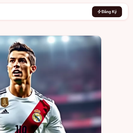
Đăng Ký