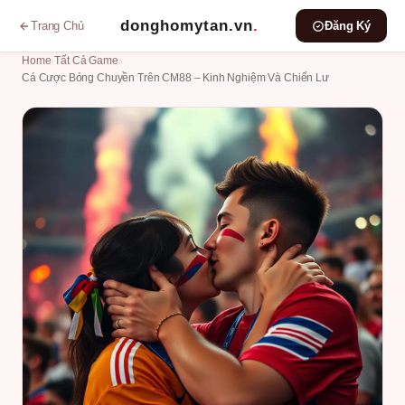
donghomytan.vn
.
Trang Chủ
Đăng Ký
Home
›
Tất Cả Game
›
Cá Cược Bóng Chuyền Trên CM88 – Kinh Nghiệm Và Chiến Lư