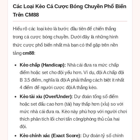
Các Loại Kèo Cá Cược Bóng Chuyền Phổ Biến
Trên CM88
Hiểu rõ các loại kèo là bước đầu tiên để chiến thắng
trong cá cược bóng chuyền. Dưới đây là những hình
thức cược phổ biến nhất mà bạn có thể gặp trên nền
tảng
cm88
:
Kèo chấp (Handicap):
Nhà cái đưa ra mức chấp
điểm hoặc set cho đội yếu hơn. Ví dụ, đội A chấp đội
B 3.5 điểm, nghĩa là đội A phải thắng cách biệt ít nhất
4 điểm để người cược đội A thắng kèo.
Kèo tài xỉu (Over/Under):
Dự đoán tổng số điểm
hoặc set đấu cao hơn (tài) hay thấp hơn (xỉu) so với
mức nhà cái đưa ra. Kèo này phù hợp với người chơi
thích phân tích lối chơi tấn công/phòng thủ của hai
đội.
Kèo chính xác (Exact Score):
Dự đoán tỷ số chính