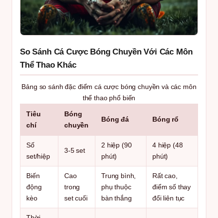
So Sánh Cá Cược Bóng Chuyền Với Các Môn
Thể Thao Khác
Bảng so sánh đặc điểm cá cược bóng chuyền và các môn
thể thao phổ biến
Tiêu
Bóng
Bóng đá
Bóng rổ
chí
chuyền
Số
2 hiệp (90
4 hiệp (48
3-5 set
set/hiệp
phút)
phút)
Biến
Cao
Trung bình,
Rất cao,
động
trong
phụ thuộc
điểm số thay
kèo
set cuối
bàn thắng
đổi liên tục
Thời