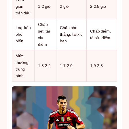
gian
1-2 giờ
2 giờ
2-2.5 giờ
trận đấu
Chấp
Loại kèo
Chấp bàn
set, tài
Chấp điểm,
phổ
thắng, tài xỉu
xỉu
tài xỉu điểm
biến
bàn
điểm
Mức
thưởng
1.8-2.2
1.7-2.0
1.9-2.5
trung
bình