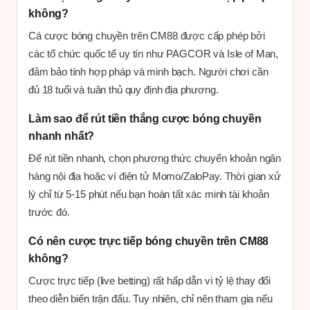
không?
Cá cược bóng chuyền trên CM88 được cấp phép bởi
các tổ chức quốc tế uy tín như PAGCOR và Isle of Man,
đảm bảo tính hợp pháp và minh bạch. Người chơi cần
đủ 18 tuổi và tuân thủ quy định địa phương.
Làm sao để rút tiền thắng cược bóng chuyền
nhanh nhất?
Để rút tiền nhanh, chọn phương thức chuyển khoản ngân
hàng nội địa hoặc ví điện tử Momo/ZaloPay. Thời gian xử
lý chỉ từ 5-15 phút nếu bạn hoàn tất xác minh tài khoản
trước đó.
Có nên cược trực tiếp bóng chuyền trên CM88
không?
Cược trực tiếp (live betting) rất hấp dẫn vì tỷ lệ thay đổi
theo diễn biến trận đấu. Tuy nhiên, chỉ nên tham gia nếu