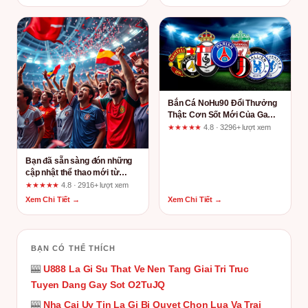
Bắn Cá NoHu90 Đổi Thưởng
Thật: Cơn Sốt Mới Của Game
Thủ Việt
★★★★★
4.8 · 3296+ lượt xem
Bạn đã sẵn sàng đón những
cập nhật thể thao mới từ
Go88? – Góc nhìn từ người
★★★★★
4.8 · 2916+ lượt xem
làm quản lý rủi ro
Xem Chi Tiết →
Xem Chi Tiết →
BẠN CÓ THỂ THÍCH
🎰
U888 La Gi Su That Ve Nen Tang Giai Tri Truc
Tuyen Dang Gay Sot O2TuJQ
🎰
Nha Cai Uy Tin La Gi Bi Quyet Chon Lua Va Trai