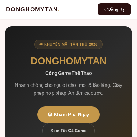
DONGHOMYTAN
.
Đăng Ký
🌟 KHUYẾN MÃI TÂN THỦ 2026
DONGHOMYTAN
Cổng Game Thể Thao
Nhanh chóng cho người chơi mới & lão làng. Giấy
phép hợp pháp. An tâm cá cược.
🎲 Khám Phá Ngay
Xem Tất Cả Game