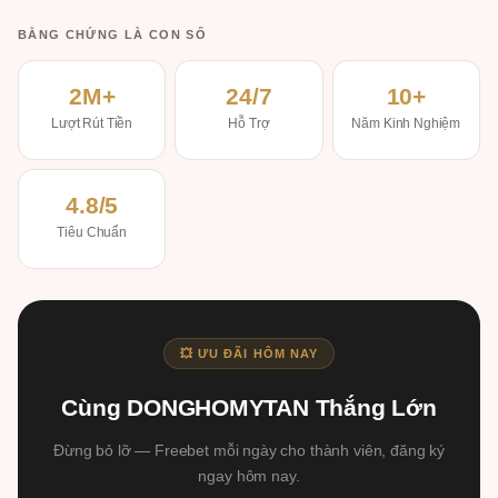
BẰNG CHỨNG LÀ CON SỐ
2M+
24/7
10+
Lượt Rút Tiền
Hỗ Trợ
Năm Kinh Nghiệm
4.8/5
Tiêu Chuẩn
💥 ƯU ĐÃI HÔM NAY
Cùng DONGHOMYTAN Thắng Lớn
Đừng bỏ lỡ — Freebet mỗi ngày cho thành viên, đăng ký
ngay hôm nay.