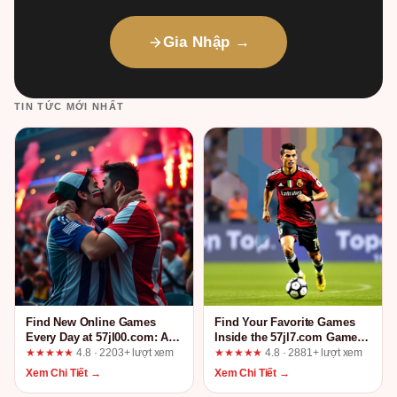
Gia Nhập →
TIN TỨC MỚI NHẤT
Find New Online Games
Find Your Favorite Games
Every Day at 57jl00.com: A
Inside the 57jl7.com Game
Practical Review from First
Lobby: A UX Review
★★★★★
4.8 · 2203+ lượt xem
★★★★★
4.8 · 2881+ lượt xem
Visit to Daily Use
Xem Chi Tiết →
Xem Chi Tiết →