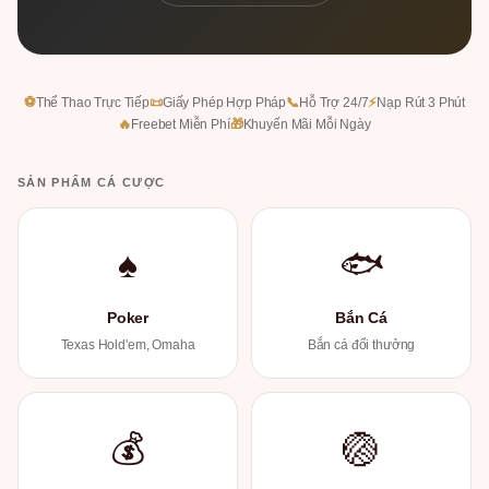
⚽
Thể Thao Trực Tiếp
📜
Giấy Phép Hợp Pháp
📞
Hỗ Trợ 24/7
⚡
Nạp Rút 3 Phút
🔥
Freebet Miễn Phí
🎁
Khuyến Mãi Mỗi Ngày
SẢN PHẨM CÁ CƯỢC
♠
🐟
Poker
Bắn Cá
Texas Hold'em, Omaha
Bắn cá đổi thưởng
💰
🏐