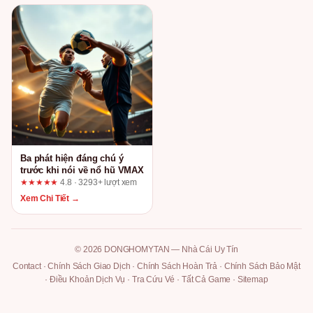
Ba phát hiện đáng chú ý
trước khi nói về nổ hũ VMAX
★★★★★
4.8 · 3293+ lượt xem
Xem Chi Tiết →
© 2026 DONGHOMYTAN — Nhà Cái Uy Tín
Contact
·
Chính Sách Giao Dịch
·
Chính Sách Hoàn Trả
·
Chính Sách Bảo Mật
·
Điều Khoản Dịch Vụ
·
Tra Cứu Vé
·
Tất Cả Game
·
Sitemap