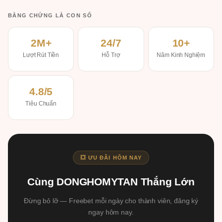
BẰNG CHỨNG LÀ CON SỐ
2M+
24/7
10+
Lượt Rút Tiền
Hỗ Trợ
Năm Kinh Nghiệm
4.8/5
Tiêu Chuẩn
💥 ƯU ĐÃI HÔM NAY
Cùng DONGHOMYTAN Thắng Lớn
Đừng bỏ lỡ — Freebet mỗi ngày cho thành viên, đăng ký
ngay hôm nay.