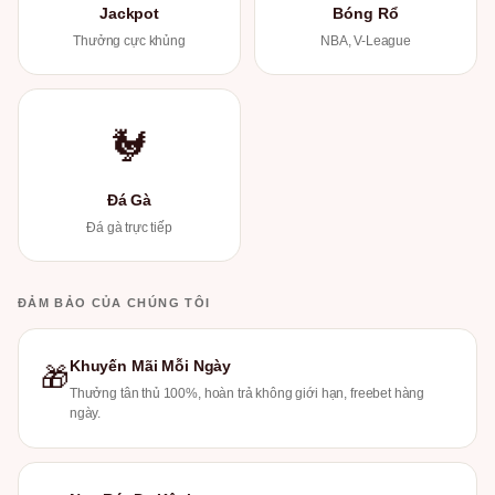
Jackpot
Bóng Rổ
Thưởng cực khủng
NBA, V-League
🐓
Đá Gà
Đá gà trực tiếp
ĐẢM BẢO CỦA CHÚNG TÔI
Khuyến Mãi Mỗi Ngày
🎁
Thưởng tân thủ 100%, hoàn trả không giới hạn, freebet hàng
ngày.