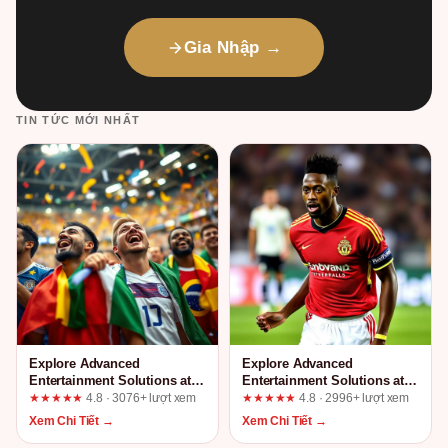
Gia Nhập →
TIN TỨC MỚI NHẤT
Explore Advanced
Explore Advanced
Entertainment Solutions at
Entertainment Solutions at
GO99: A Candid Review for
uu88pai.com: A Balanced
★★★★★
4.8 · 3076+ lượt xem
★★★★★
4.8 · 2996+ lượt xem
First-Time Visitors
Independent Review
Xem Chi Tiết →
Xem Chi Tiết →