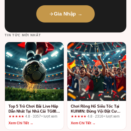
Gia Nhập →
TIN TỨC MỚI NHẤT
Top 5 Trò Chơi Bài Live Hấp
Chơi Rồng Hổ Siêu Tốc Tại
Dẫn Nhất Tại Nhà Cái TG88:
KUIWIN: Đừng Vội Đặt Cược
Góc Nhìn Trải Nghiệm Người
Khi Chưa Kiểm Tra Những
★★★★★
4.8 · 3357+ lượt xem
★★★★★
4.8 · 2316+ lượt xem
Dùng
Điều Này
Xem Chi Tiết →
Xem Chi Tiết →