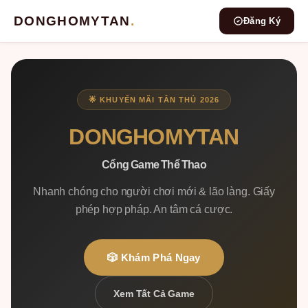
DONGHOMYTAN
.
Đăng Ký
🌟 KHUYẾN MÃI TÂN THỦ 2026
DONGHOMYTAN
Cổng Game Thể Thao
Nhanh chóng cho người chơi mới & lão làng. Giấy
phép hợp pháp. An tâm cá cược.
🎲 Khám Phá Ngay
Xem Tất Cả Game