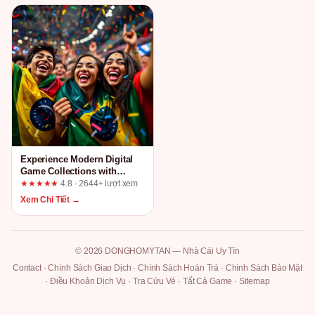
Experience Modern Digital
Game Collections with
f168.pro
★★★★★
4.8 · 2644+ lượt xem
Xem Chi Tiết →
© 2026 DONGHOMYTAN — Nhà Cái Uy Tín
Contact
·
Chính Sách Giao Dịch
·
Chính Sách Hoàn Trả
·
Chính Sách Bảo Mật
·
Điều Khoản Dịch Vụ
·
Tra Cứu Vé
·
Tất Cả Game
·
Sitemap