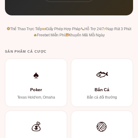
⚽
Thể Thao Trực Tiếp
📜
Giấy Phép Hợp Pháp
📞
Hỗ Trợ 24/7
⚡
Nạp Rút 3 Phút
🔥
Freebet Miễn Phí
🎁
Khuyến Mãi Mỗi Ngày
SẢN PHẨM CÁ CƯỢC
♠
🐟
Poker
Bắn Cá
Texas Hold'em, Omaha
Bắn cá đổi thưởng
💰
🏐