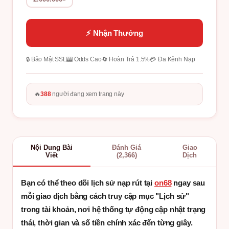
⚡ Nhận Thưởng
🔒 Bảo Mật SSL
🎰 Odds Cao
🔄 Hoàn Trả 1.5%
💳 Đa Kênh Nạp
🔥
388
người đang xem trang này
Nội Dung Bài
Đánh Giá
Giao
Viết
(2,366)
Dịch
Bạn có thể theo dõi lịch sử nạp rút tại
on68
ngay sau
mỗi giao dịch bằng cách truy cập mục "Lịch sử"
trong tài khoản, nơi hệ thống tự động cập nhật trạng
thái, thời gian và số tiền chính xác đến từng giây.