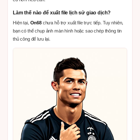
Làm thế nào để xuất file lịch sử giao dịch?
Hiện tại,
On68
chưa hỗ trợ xuất file trực tiếp. Tuy nhiên,
bạn có thể chụp ảnh màn hình hoặc sao chép thông tin
thủ công để lưu lại.