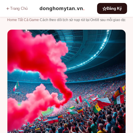
donghomytan.vn
.
Trang Chủ
Đăng Ký
Home
›
Tất Cả Game
›
Cách theo dõi lịch sử nạp rút tại On68 sau mỗi giao dịc