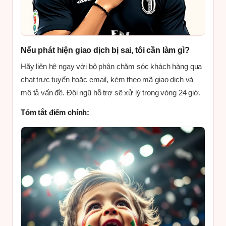
Nếu phát hiện giao dịch bị sai, tôi cần làm gì?
Hãy liên hệ ngay với bộ phận chăm sóc khách hàng qua
chat trực tuyến hoặc email, kèm theo mã giao dịch và
mô tả vấn đề. Đội ngũ hỗ trợ sẽ xử lý trong vòng 24 giờ.
Tóm tắt điểm chính: