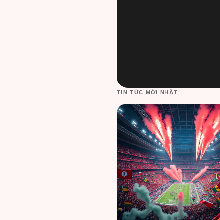
TIN TỨC MỚI NHẤT