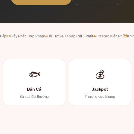
Tiếp
📜
Giấy Phép Hợp Pháp
📞
Hỗ Trợ 24/7
⚡
Nạp Rút 3 Phút
🔥
Freebet Miễn Phí
🎁
Khu
🐟
💰
Bắn Cá
Jackpot
Bắn cá đổi thưởng
Thưởng cực khủng