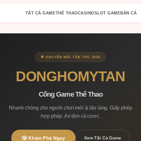
TẤT CẢ GAME
THỂ THAO
CASINO
SLOT GAME
BẮN CÁ
🌟 KHUYẾN MÃI TÂN THỦ 2026
DONGHOMYTAN
Cổng Game Thể Thao
Nhanh chóng cho người chơi mới & lão làng. Giấy phép
hợp pháp. An tâm cá cược.
🎲 Khám Phá Ngay
Xem Tất Cả Game