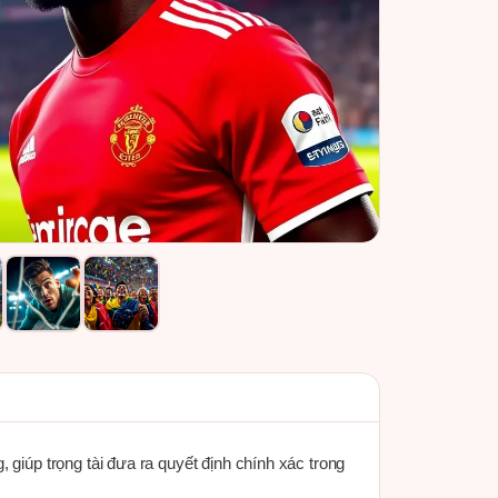
 giúp trọng tài đưa ra quyết định chính xác trong