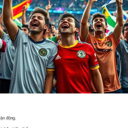
vận động.