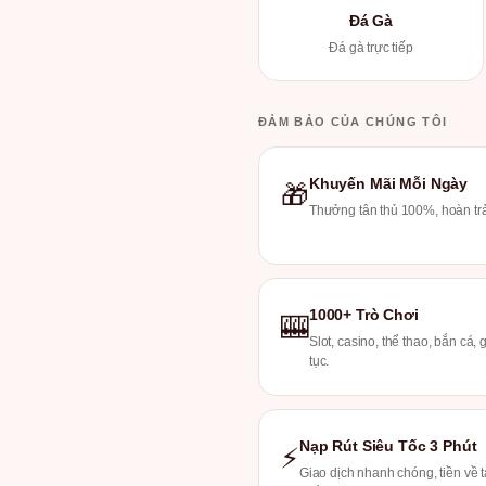
Đá Gà
Đá gà trực tiếp
ĐẢM BẢO CỦA CHÚNG TÔI
Khuyến Mãi Mỗi Ngày
🎁
Thưởng tân thủ 100%, hoàn trả
1000+ Trò Chơi
🎰
Slot, casino, thể thao, bắn cá
tục.
Nạp Rút Siêu Tốc 3 Phút
⚡
Giao dịch nhanh chóng, tiền về t