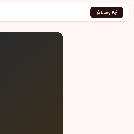
Đăng Ký