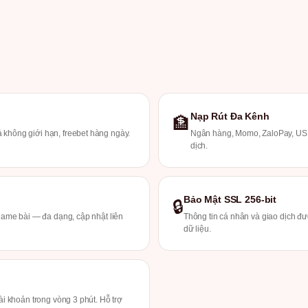
Nạp Rút Đa Kênh
🏦
 không giới hạn, freebet hàng ngày.
Ngân hàng, Momo, ZaloPay, US
dịch.
Bảo Mật SSL 256-bit
🔒
, game bài — đa dạng, cập nhật liên
Thông tin cá nhân và giao dịch đượ
dữ liệu.
ài khoản trong vòng 3 phút. Hỗ trợ