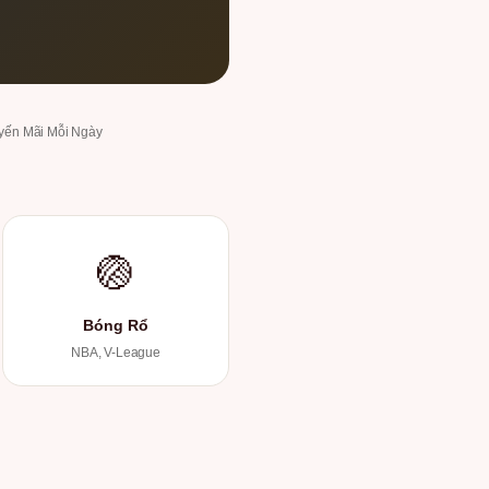
yến Mãi Mỗi Ngày
🏐
Bóng Rổ
NBA, V-League