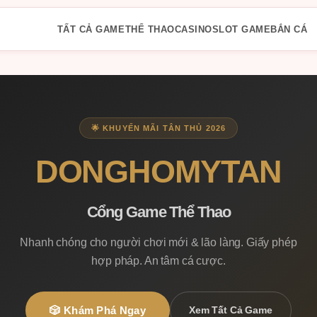
TẤT CẢ GAME
THỂ THAO
CASINO
SLOT GAME
BẮN CÁ
🌟 KHUYẾN MÃI TÂN THỦ 2026
DONGHOMYTAN
Cổng Game Thể Thao
Nhanh chóng cho người chơi mới & lão làng. Giấy phép
hợp pháp. An tâm cá cược.
🎲 Khám Phá Ngay
Xem Tất Cả Game