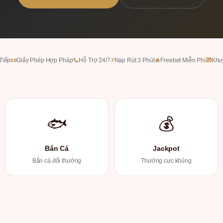
Tiếp
📜
Giấy Phép Hợp Pháp
📞
Hỗ Trợ 24/7
⚡
Nạp Rút 3 Phút
🔥
Freebet Miễn Phí
🎁
Khu
🐟
💰
Bắn Cá
Jackpot
Bắn cá đổi thưởng
Thưởng cực khủng