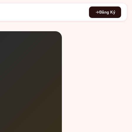
Đăng Ký