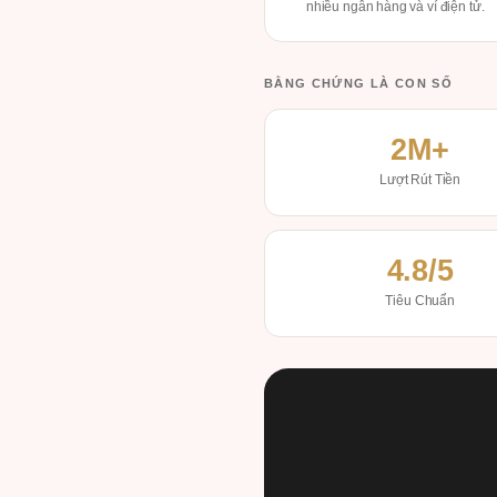
nhiều ngân hàng và ví điện tử.
BẰNG CHỨNG LÀ CON SỐ
2M+
Lượt Rút Tiền
4.8/5
Tiêu Chuẩn