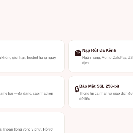
Nạp Rút Đa Kênh
🏦
 không giới hạn, freebet hàng ngày.
Ngân hàng, Momo, ZaloPay, US
dịch.
Bảo Mật SSL 256-bit
🔒
, game bài — đa dạng, cập nhật liên
Thông tin cá nhân và giao dịch đượ
dữ liệu.
ài khoản trong vòng 3 phút. Hỗ trợ