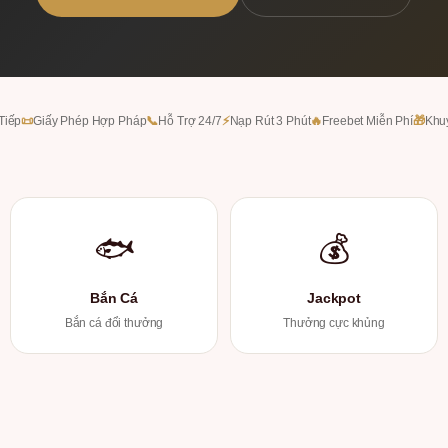
Tiếp
📜
Giấy Phép Hợp Pháp
📞
Hỗ Trợ 24/7
⚡
Nạp Rút 3 Phút
🔥
Freebet Miễn Phí
🎁
Khu
🐟
💰
Bắn Cá
Jackpot
Bắn cá đổi thưởng
Thưởng cực khủng