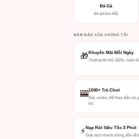
Đá Gà
Đá gà trực tiếp
ĐẢM BẢO CỦA CHÚNG TÔI
Khuyến Mãi Mỗi Ngày
🎁
Thưởng tân thủ 100%, hoàn trả
1000+ Trò Chơi
🎰
Slot, casino, thể thao, bắn cá
tục.
Nạp Rút Siêu Tốc 3 Phút
⚡
Giao dịch nhanh chóng, tiền về t