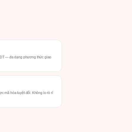
DT — đa dạng phương thức giao
c mã hóa tuyệt đối. Không lo rò rỉ