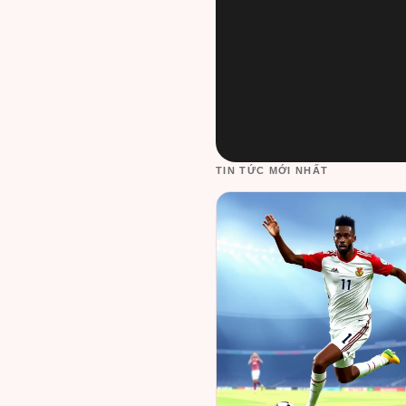
TIN TỨC MỚI NHẤT