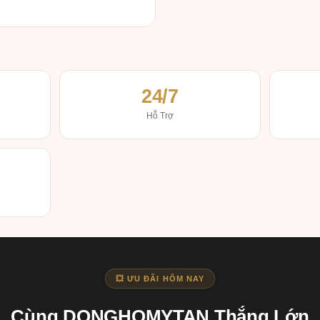
24/7
Hỗ Trợ
💥 ƯU ĐÃI HÔM NAY
Cùng DONGHOMYTAN Thắng Lớn