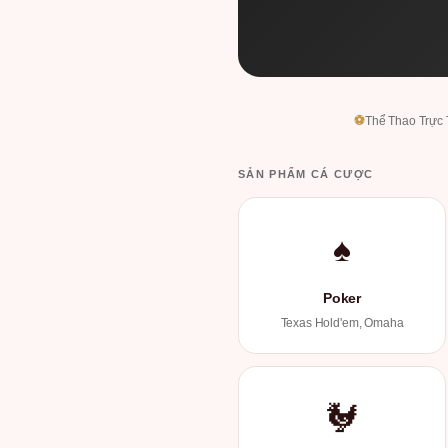
⚽
Thể Thao Trực 
SẢN PHẨM CÁ CƯỢC
♠
Poker
Texas Hold'em, Omaha
🐓