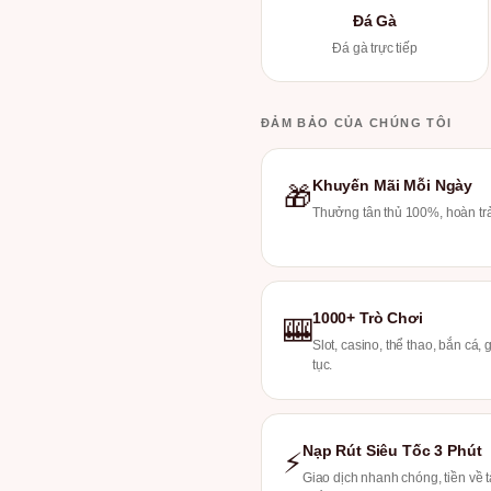
Đá Gà
Đá gà trực tiếp
ĐẢM BẢO CỦA CHÚNG TÔI
Khuyến Mãi Mỗi Ngày
🎁
Thưởng tân thủ 100%, hoàn trả
1000+ Trò Chơi
🎰
Slot, casino, thể thao, bắn cá
tục.
Nạp Rút Siêu Tốc 3 Phút
⚡
Giao dịch nhanh chóng, tiền về t