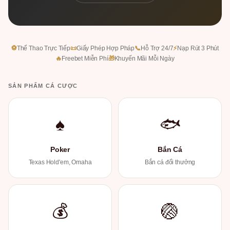
⚽
Thể Thao Trực Tiếp
📜
Giấy Phép Hợp Pháp
📞
Hỗ Trợ 24/7
⚡
Nạp Rút 3 Phút
🔥
Freebet Miễn Phí
🎁
Khuyến Mãi Mỗi Ngày
SẢN PHẨM CÁ CƯỢC
♠
🐟
Poker
Bắn Cá
Texas Hold'em, Omaha
Bắn cá đổi thưởng
💰
🏐