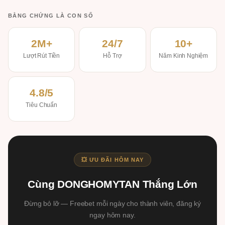
BẰNG CHỨNG LÀ CON SỐ
2M+
24/7
10+
Lượt Rút Tiền
Hỗ Trợ
Năm Kinh Nghiệm
4.8/5
Tiêu Chuẩn
💥 ƯU ĐÃI HÔM NAY
Cùng DONGHOMYTAN Thắng Lớn
Đừng bỏ lỡ — Freebet mỗi ngày cho thành viên, đăng ký
ngay hôm nay.