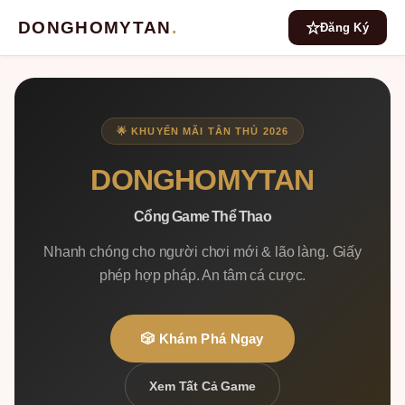
DONGHOMYTAN
.
Đăng Ký
🌟 KHUYẾN MÃI TÂN THỦ 2026
DONGHOMYTAN
Cổng Game Thể Thao
Nhanh chóng cho người chơi mới & lão làng. Giấy
phép hợp pháp. An tâm cá cược.
🎲 Khám Phá Ngay
Xem Tất Cả Game