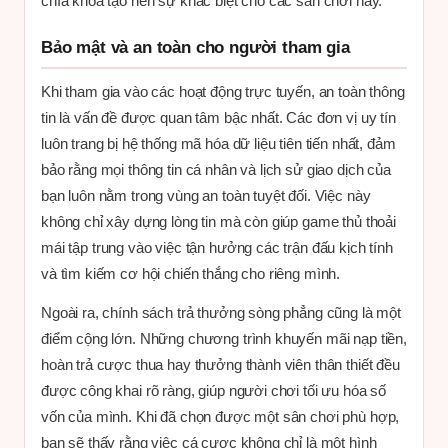
chìa khóa tạo nên sự khác biệt cho các sân chơi này.
Bảo mật và an toàn cho người tham gia
Khi tham gia vào các hoạt động trực tuyến, an toàn thông
tin là vấn đề được quan tâm bậc nhất. Các đơn vị uy tín
luôn trang bị hệ thống mã hóa dữ liệu tiên tiến nhất, đảm
bảo rằng mọi thông tin cá nhân và lịch sử giao dịch của
bạn luôn nằm trong vùng an toàn tuyệt đối. Việc này
không chỉ xây dựng lòng tin mà còn giúp game thủ thoải
mái tập trung vào việc tận hưởng các trận đấu kịch tính
và tìm kiếm cơ hội chiến thắng cho riêng mình.
Ngoài ra, chính sách trả thưởng sòng phẳng cũng là một
điểm cộng lớn. Những chương trình khuyến mãi nạp tiền,
hoàn trả cược thua hay thưởng thành viên thân thiết đều
được công khai rõ ràng, giúp người chơi tối ưu hóa số
vốn của mình. Khi đã chọn được một sân chơi phù hợp,
bạn sẽ thấy rằng việc cá cược không chỉ là một hình