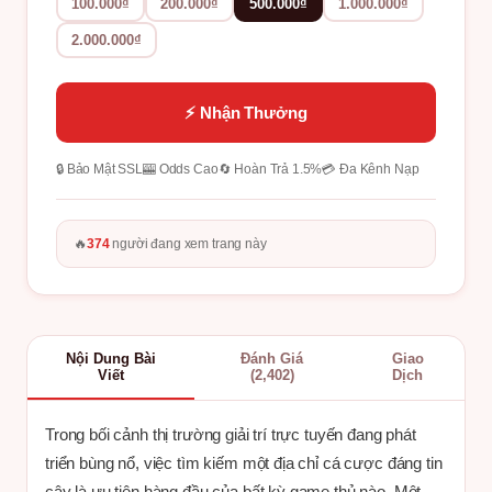
100.000₫
200.000₫
500.000₫
1.000.000₫
2.000.000₫
⚡ Nhận Thưởng
🔒 Bảo Mật SSL
🎰 Odds Cao
🔄 Hoàn Trả 1.5%
💳 Đa Kênh Nạp
🔥
374
người đang xem trang này
Nội Dung Bài
Đánh Giá
Giao
Viết
(2,402)
Dịch
Trong bối cảnh thị trường giải trí trực tuyến đang phát
triển bùng nổ, việc tìm kiếm một địa chỉ cá cược đáng tin
cậy là ưu tiên hàng đầu của bất kỳ game thủ nào. Một