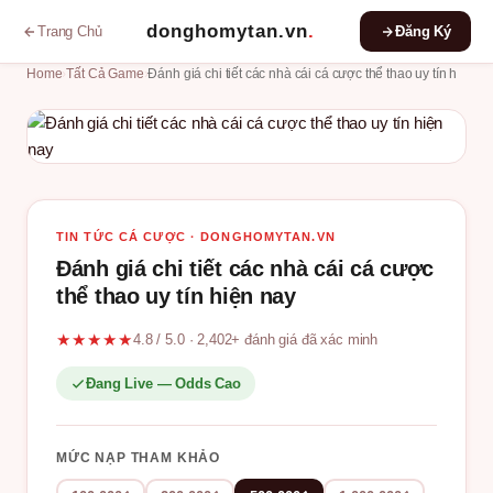
donghomytan.vn
.
Trang Chủ
Đăng Ký
Home
›
Tất Cả Game
›
Đánh giá chi tiết các nhà cái cá cược thể thao uy tín h
TIN TỨC CÁ CƯỢC · DONGHOMYTAN.VN
Đánh giá chi tiết các nhà cái cá cược
thể thao uy tín hiện nay
★★★★★
4.8 / 5.0 · 2,402+ đánh giá đã xác minh
Đang Live — Odds Cao
MỨC NẠP THAM KHẢO