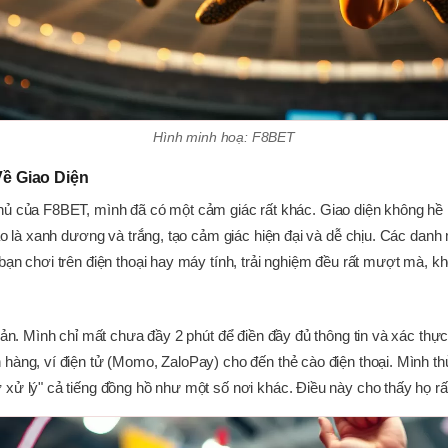
Hình minh hoạ: F8BET
ề Giao Diện
hủ của F8BET, mình đã có một cảm giác rất khác. Giao diện không hề 
ạo là xanh dương và trắng, tạo cảm giác hiện đại và dễ chịu. Các danh
n chơi trên điện thoại hay máy tính, trải nghiệm đều rất mượt mà, khô
iản. Mình chỉ mất chưa đầy 2 phút để điền đầy đủ thông tin và xác thực
hàng, ví điện tử (Momo, ZaloPay) cho đến thẻ cào điện thoại. Mình th
ử lý" cả tiếng đồng hồ như một số nơi khác. Điều này cho thấy họ rất