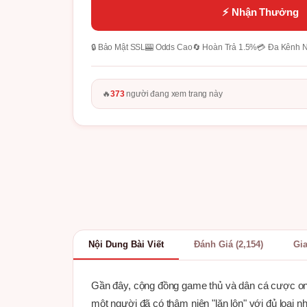
⚡ Nhận Thưởng
🔒 Bảo Mật SSL
🎰 Odds Cao
🔄 Hoàn Trả 1.5%
💳 Đa Kênh 
🔥
373
người đang xem trang này
Nội Dung Bài Viết
Đánh Giá (2,154)
Gi
Gần đây, cộng đồng game thủ và dân cá cược onl
một người đã có thâm niên "lăn lộn" với đủ loại n