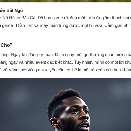
Lớn Bất Ngờ
Nổ Hũ và Bắn Cá. Đồ họa game rất đẹp mắt, hiệu ứng âm thanh vui nhộ
 game "Thần Tài" và may mắn trúng được một hũ vừa. Cảm giác nhìn t
 Cho"
ng. Ngay khi đăng ký, bạn đã có ngay một gói thưởng chào mừng dành
hàng ngày và nhiều event đặc biệt khác. Tuy nhiên, mình có một lời kh
 vội vàng, bởi vòng cược yêu cầu có thể là một rào cản nếu bạn khô