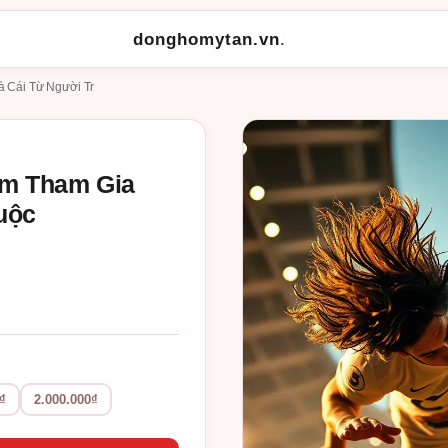
donghomytan.vn
.
 Cái Từ Người Tr
ệm Tham Gia
uộc
₫
2.000.000₫