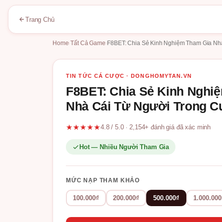
Trang Chủ
Home
›
Tất Cả Game
›
F8BET: Chia Sẻ Kinh Nghiệm Tham Gia Nhà
TIN TỨC CÁ CƯỢC · DONGHOMYTAN.VN
F8BET: Chia Sẻ Kinh Nghi
Nhà Cái Từ Người Trong C
★★★★★
4.8 / 5.0 · 2,154+ đánh giá đã xác minh
Hot — Nhiều Người Tham Gia
MỨC NẠP THAM KHẢO
100.000₫
200.000₫
500.000₫
1.000.000