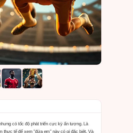
nhưng có tốc độ phát triển cực kỳ ấn tượng. Là
iệm thực tế để xem "đứa em" này có gì đặc biệt. Và