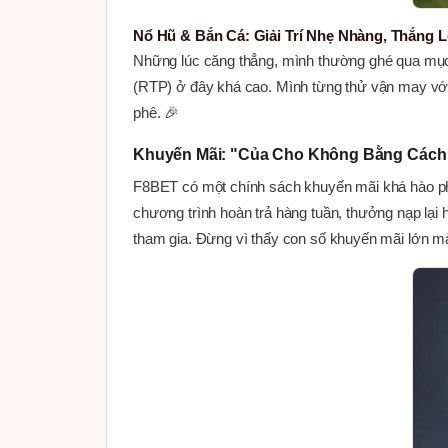
Nổ Hũ & Bắn Cá: Giải Trí Nhẹ Nhàng, Thắng 
Những lúc căng thẳng, mình thường ghé qua mục 
(RTP) ở đây khá cao. Mình từng thử vận may với
phê. 🎉
Khuyến Mãi: "Của Cho Không Bằng Cách
F8BET có một chính sách khuyến mãi khá hào phó
chương trình hoàn trả hàng tuần, thưởng nạp lại 
tham gia. Đừng vì thấy con số khuyến mãi lớn mà