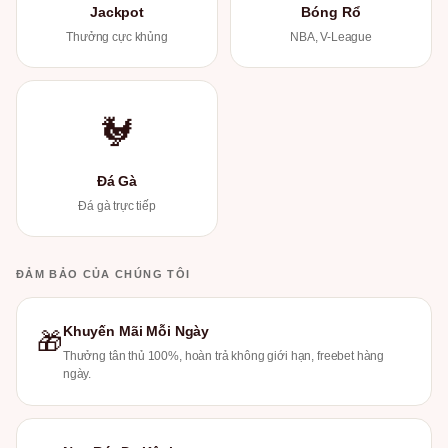
Jackpot
Bóng Rổ
Thưởng cực khủng
NBA, V-League
🐓
Đá Gà
Đá gà trực tiếp
ĐẢM BẢO CỦA CHÚNG TÔI
Khuyến Mãi Mỗi Ngày
🎁
Thưởng tân thủ 100%, hoàn trả không giới hạn, freebet hàng
ngày.