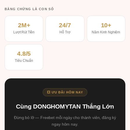
BẰNG CHỨNG LÀ CON SỐ
2M+
24/7
10+
Lượt Rút Tiền
Hỗ Trợ
Năm Kinh Nghiệm
4.8/5
Tiêu Chuẩn
💥 ƯU ĐÃI HÔM NAY
Cùng DONGHOMYTAN Thắng Lớn
Đừng bỏ lỡ — Freebet mỗi ngày cho thành viên, đăng ký
ngay hôm nay.