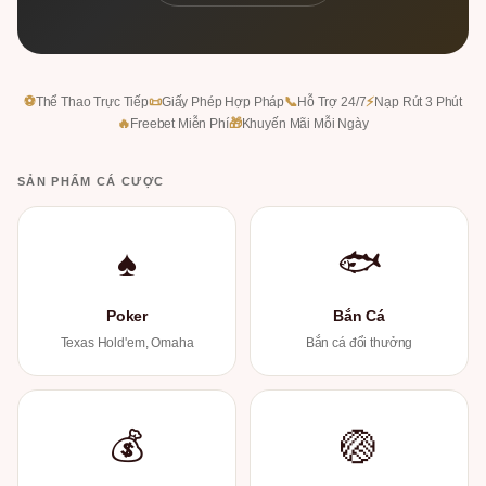
⚽
Thể Thao Trực Tiếp
📜
Giấy Phép Hợp Pháp
📞
Hỗ Trợ 24/7
⚡
Nạp Rút 3 Phút
🔥
Freebet Miễn Phí
🎁
Khuyến Mãi Mỗi Ngày
SẢN PHẨM CÁ CƯỢC
♠
🐟
Poker
Bắn Cá
Texas Hold'em, Omaha
Bắn cá đổi thưởng
💰
🏐