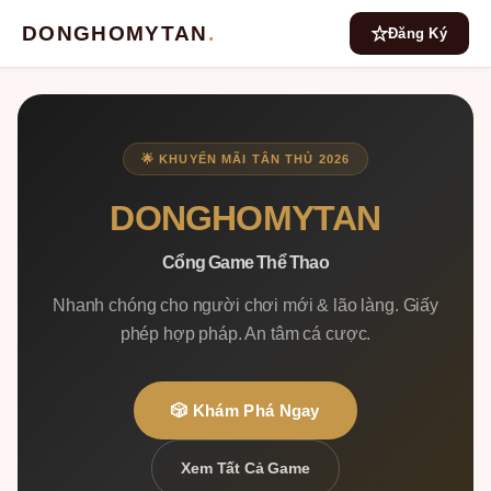
DONGHOMYTAN
.
Đăng Ký
🌟 KHUYẾN MÃI TÂN THỦ 2026
DONGHOMYTAN
Cổng Game Thể Thao
Nhanh chóng cho người chơi mới & lão làng. Giấy
phép hợp pháp. An tâm cá cược.
🎲 Khám Phá Ngay
Xem Tất Cả Game