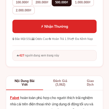
100.000₫
200.000₫
500.000₫
1.000.000₫
2.000.000₫
⚡ Nhận Thưởng
🔒 Bảo Mật SSL
🎰 Odds Cao
🔄 Hoàn Trả 1.5%
💳 Đa Kênh Nạp
🔥
427
người đang xem trang này
Nội Dung Bài
Đánh Giá
Giao
Viết
(3,062)
Dịch
Fabet
hoàn toàn phù hợp cho người thích trải nghiệm
nhà cái trên điện thoại nhờ ứng dụng di động tối ưu và