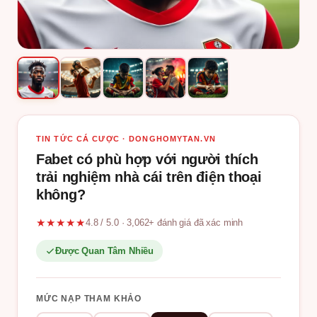
TIN TỨC CÁ CƯỢC · DONGHOMYTAN.VN
Fabet có phù hợp với người thích
trải nghiệm nhà cái trên điện thoại
không?
★★★★★
4.8 / 5.0 · 3,062+ đánh giá đã xác minh
Được Quan Tâm Nhiều
MỨC NẠP THAM KHẢO