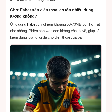
Chơi Fabet trên điện thoại có tốn nhiều dung
lượng không?
Ứng dụng
Fabet
chỉ chiếm khoảng 50-70MB bộ nhớ, rất
nhẹ nhàng. Phiên bản web còn không cần tải về, giúp tiết
kiệm dung lượng tối đa cho điện thoại của bạn.