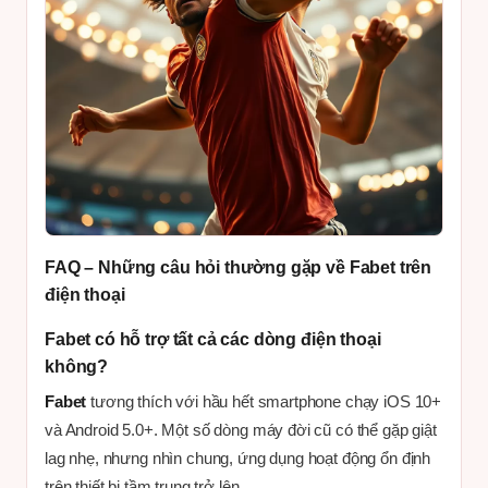
FAQ – Những câu hỏi thường gặp về Fabet trên
điện thoại
Fabet có hỗ trợ tất cả các dòng điện thoại
không?
Fabet
tương thích với hầu hết smartphone chạy iOS 10+
và Android 5.0+. Một số dòng máy đời cũ có thể gặp giật
lag nhẹ, nhưng nhìn chung, ứng dụng hoạt động ổn định
trên thiết bị tầm trung trở lên.