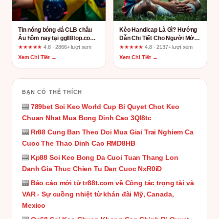
Tin nóng bóng đá CLB châu
Kèo Handicap Là Gì? Hướng
Âu hôm nay tại gg88top.com:
Dẫn Chi Tiết Cho Người Mới
Mourinho muốn Real Madrid
Bắt Đầu
★★★★★
4.8 · 2866+ lượt xem
★★★★★
4.8 · 2137+ lượt xem
chiều lòng “lực lượng sát
Xem Chi Tiết →
Xem Chi Tiết →
thủ”
BẠN CÓ THỂ THÍCH
🎰
789bet Soi Keo World Cup Bi Quyet Chot Keo
Chuan Nhat Mua Bong Dinh Cao 3QI8tc
🎰
Rr88 Cung Ban Theo Doi Mua Giai Trai Nghiem Ca
Cuoc The Thao Dinh Cao RMD8HB
🎰
Kp88 Soi Keo Bong Da Cuoi Tuan Thang Lon
Danh Gia Thuc Chien Tu Dan Cuoc NxR0iD
🎰
Báo cáo mới từ tr88t.com về Công tác trọng tài và
VAR - Sự cuồng nhiệt từ khán đài Mỹ, Canada,
Mexico