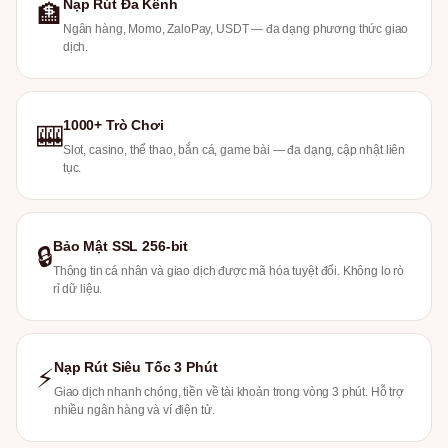
Nạp Rút Đa Kênh
🏦
Ngân hàng, Momo, ZaloPay, USDT — đa dạng phương thức giao
dịch.
1000+ Trò Chơi
🎰
Slot, casino, thể thao, bắn cá, game bài — đa dạng, cập nhật liên
tục.
Bảo Mật SSL 256-bit
🔒
Thông tin cá nhân và giao dịch được mã hóa tuyệt đối. Không lo rò
rỉ dữ liệu.
Nạp Rút Siêu Tốc 3 Phút
⚡
Giao dịch nhanh chóng, tiền về tài khoản trong vòng 3 phút. Hỗ trợ
nhiều ngân hàng và ví điện tử.