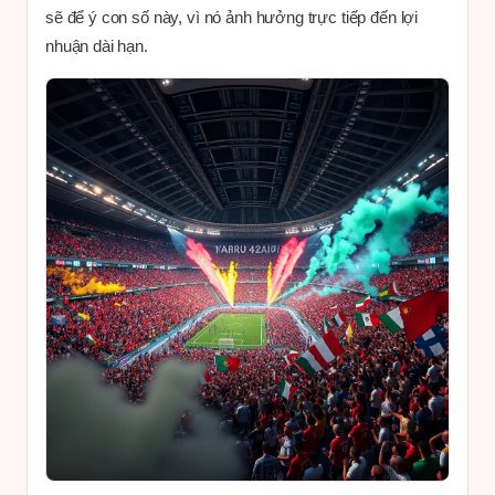
sẽ để ý con số này, vì nó ảnh hưởng trực tiếp đến lợi
nhuận dài hạn.