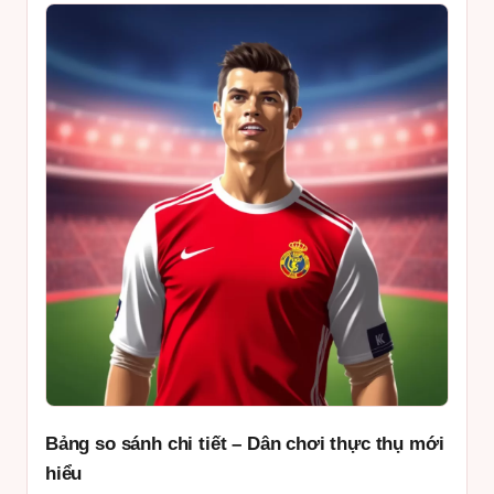
Bảng so sánh chi tiết – Dân chơi thực thụ mới
hiểu