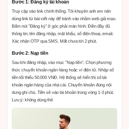
Bước 1: Đăng ký tài khoản
Truy cập vào link chính thống. Tôi khuyên anh em nên
dùng link từ bài viết này để tránh vào nhầm web giả mạo.
Bấm nút "Đăng ký" ở góc phải màn hình. Điền đầy đủ
thông tin: tên đăng nhập, mật khẩu, số điện thoại, email.
Xác nhận OTP qua SMS. Mất chưa tới 2 phút.
Bước 2: Nạp tiền
Sau khi đăng nhập, vào mục "Nạp tiền". Chọn phương
thức chuyển khoản ngân hàng hoặc ví điện tử. Nhập số
tiền tối thiểu 50.000 VNĐ. Hệ thống sẽ hiển thị số tài
khoản ngân hàng của nhà cái. Chuyển khoản đúng nội
dung ghi chú. Tiền sẽ vào tài khoản trong vòng 1-3 phút.
Lưu ý: không dùng thẻ