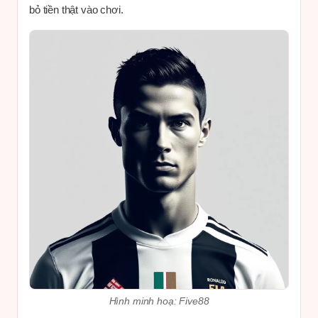
bỏ tiền thật vào chơi.
Hình minh hoạ: Five88