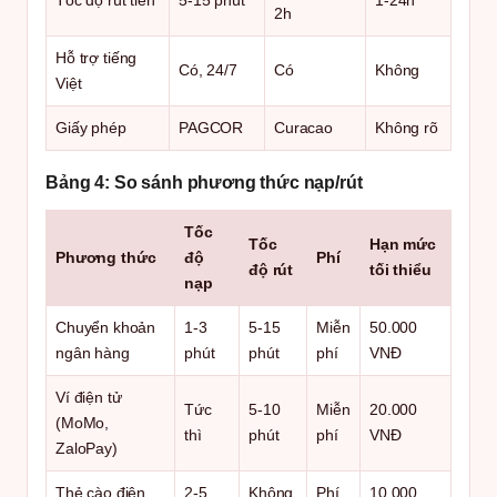
Tốc độ rút tiền
5-15 phút
1-24h
2h
Hỗ trợ tiếng
Có, 24/7
Có
Không
Việt
Giấy phép
PAGCOR
Curacao
Không rõ
Bảng 4: So sánh phương thức nạp/rút
Tốc
Tốc
Hạn mức
Phương thức
độ
Phí
độ rút
tối thiểu
nạp
Chuyển khoản
1-3
5-15
Miễn
50.000
ngân hàng
phút
phút
phí
VNĐ
Ví điện tử
Tức
5-10
Miễn
20.000
(MoMo,
thì
phút
phí
VNĐ
ZaloPay)
Thẻ cào điện
2-5
Không
Phí
10.000