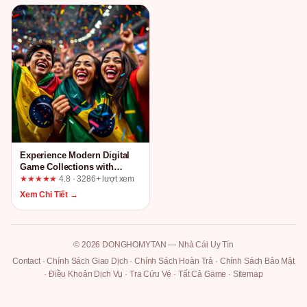
Experience Modern Digital
Game Collections with
f168.pro
★★★★★
4.8 · 3286+ lượt xem
Xem Chi Tiết →
© 2026 DONGHOMYTAN — Nhà Cái Uy Tín
Contact
·
Chính Sách Giao Dịch
·
Chính Sách Hoàn Trả
·
Chính Sách Bảo Mật
·
Điều Khoản Dịch Vụ
·
Tra Cứu Vé
·
Tất Cả Game
·
Sitemap