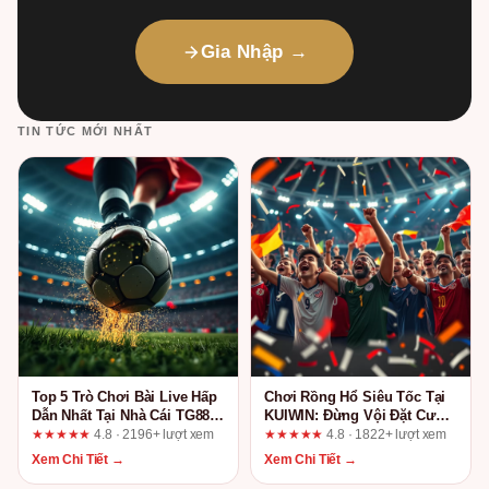
Gia Nhập →
TIN TỨC MỚI NHẤT
Top 5 Trò Chơi Bài Live Hấp
Chơi Rồng Hổ Siêu Tốc Tại
Dẫn Nhất Tại Nhà Cái TG88:
KUIWIN: Đừng Vội Đặt Cược
Góc Nhìn Trải Nghiệm Người
Khi Chưa Kiểm Tra Những
★★★★★
4.8 · 2196+ lượt xem
★★★★★
4.8 · 1822+ lượt xem
Dùng
Điều Này
Xem Chi Tiết →
Xem Chi Tiết →