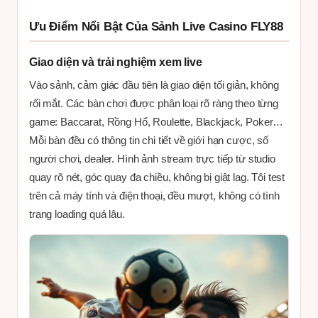
Ưu Điểm Nổi Bật Của Sảnh Live Casino FLY88
Giao diện và trải nghiệm xem live
Vào sảnh, cảm giác đầu tiên là giao diện tối giản, không
rối mắt. Các bàn chơi được phân loại rõ ràng theo từng
game: Baccarat, Rồng Hổ, Roulette, Blackjack, Poker…
Mỗi bàn đều có thông tin chi tiết về giới hạn cược, số
người chơi, dealer. Hình ảnh stream trực tiếp từ studio
quay rõ nét, góc quay đa chiều, không bị giật lag. Tôi test
trên cả máy tính và điện thoại, đều mượt, không có tình
trạng loading quá lâu.