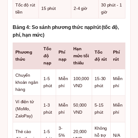
Tốc độ rút
30 phút - 1
15 phút
2-4 giờ
tiền
giờ
Bảng 4: So sánh phương thức nạp/rút (tốc độ,
phí, hạn mức)
Tốc
Hạn
Phương
Phí
Tốc
Phí
độ
mức tối
thức
nạp
độ rút
rút
nạp
thiểu
Chuyển
1-5
Miễn
100,000
15-30
Miễn
khoản ngân
phút
phí
VND
phút
phí
hàng
Ví điện tử
1-3
Miễn
50,000
5-15
Miễn
(MoMo,
phút
phí
VND
phút
phí
ZaloPay)
3-
Không
Thẻ cào
1-5
20,000
5%
hỗ trợ
N/A