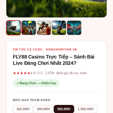
TIN TỨC CÁ CƯỢC · DONGHOMYTAN.VN
FLY88 Casino Trực Tiếp – Sảnh Bài
Live Đáng Chơi Nhất 2024?
★★★★★
4.8 / 5.0 · 2,678+ đánh giá đã xác minh
Đang Chơi — Odds Cao
MỨC NẠP THAM KHẢO
100.000₫
200.000₫
500.000₫
1.000.000₫