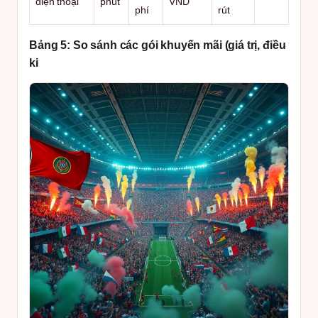
điện thoại
phút
VND
phí
rút
Bảng 5: So sánh các gói khuyến mãi (giá trị, điều
ki