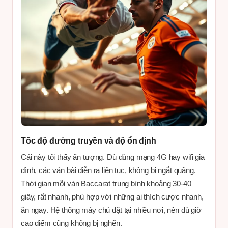
Tốc độ đường truyền và độ ổn định
Cái này tôi thấy ấn tượng. Dù dùng mạng 4G hay wifi gia
đình, các ván bài diễn ra liên tục, không bị ngắt quãng.
Thời gian mỗi ván Baccarat trung bình khoảng 30-40
giây, rất nhanh, phù hợp với những ai thích cược nhanh,
ăn ngay. Hệ thống máy chủ đặt tại nhiều nơi, nên dù giờ
cao điểm cũng không bị nghẽn.