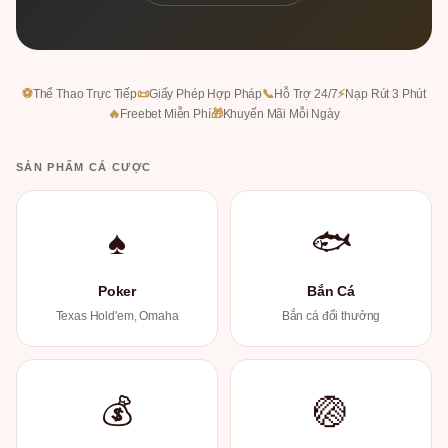
⚽
Thể Thao Trực Tiếp
📜
Giấy Phép Hợp Pháp
📞
Hỗ Trợ 24/7
⚡
Nạp Rút 3 Phút
🔥
Freebet Miễn Phí
🎁
Khuyến Mãi Mỗi Ngày
SẢN PHẨM CÁ CƯỢC
♠
🐟
Poker
Bắn Cá
Texas Hold'em, Omaha
Bắn cá đổi thưởng
💰
🏐