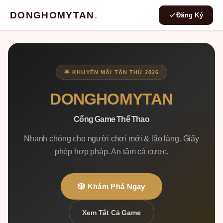
DONGHOMYTAN
.
Đăng Ký
🌟 KHUYẾN MÃI TÂN THỦ 2026
DONGHOMYTAN
Cổng Game Thể Thao
Nhanh chóng cho người chơi mới & lão làng. Giấy
phép hợp pháp. An tâm cá cược.
🎲 Khám Phá Ngay
Xem Tất Cả Game