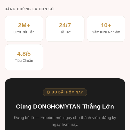
BẰNG CHỨNG LÀ CON SỐ
2M+
24/7
10+
Lượt Rút Tiền
Hỗ Trợ
Năm Kinh Nghiệm
4.8/5
Tiêu Chuẩn
💥 ƯU ĐÃI HÔM NAY
Cùng DONGHOMYTAN Thắng Lớn
Đừng bỏ lỡ — Freebet mỗi ngày cho thành viên, đăng ký
ngay hôm nay.