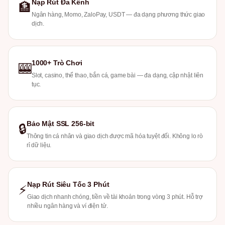
Nạp Rút Đa Kênh
🏦
Ngân hàng, Momo, ZaloPay, USDT — đa dạng phương thức giao
dịch.
1000+ Trò Chơi
🎰
Slot, casino, thể thao, bắn cá, game bài — đa dạng, cập nhật liên
tục.
Bảo Mật SSL 256-bit
🔒
Thông tin cá nhân và giao dịch được mã hóa tuyệt đối. Không lo rò
rỉ dữ liệu.
Nạp Rút Siêu Tốc 3 Phút
⚡
Giao dịch nhanh chóng, tiền về tài khoản trong vòng 3 phút. Hỗ trợ
nhiều ngân hàng và ví điện tử.