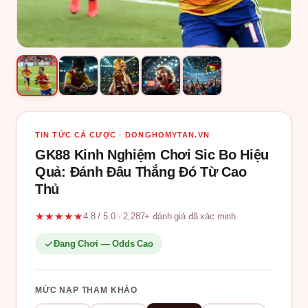
TIN TỨC CÁ CƯỢC · DONGHOMYTAN.VN
GK88 Kinh Nghiệm Chơi Sic Bo Hiệu
Quả: Đánh Đâu Thắng Đó Từ Cao
Thủ
★★★★★
4.8 / 5.0 · 2,287+ đánh giá đã xác minh
Đang Chơi — Odds Cao
MỨC NẠP THAM KHẢO