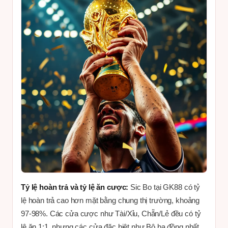
Tỷ lệ hoàn trả và tỷ lệ ăn cược:
Sic Bo tại GK88 có tỷ
lệ hoàn trả cao hơn mặt bằng chung thị trường, khoảng
97-98%. Các cửa cược như Tài/Xỉu, Chẵn/Lẻ đều có tỷ
lệ ăn 1:1, nhưng các cửa đặc biệt như Bộ ba đồng nhất