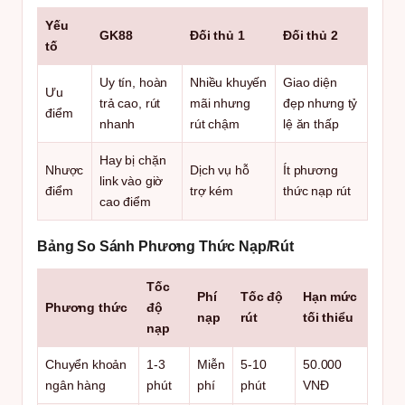
Yếu
GK88
Đối thủ 1
Đối thủ 2
tố
Uy tín, hoàn
Nhiều khuyến
Giao diện
Ưu
trả cao, rút
mãi nhưng
đẹp nhưng tỷ
điểm
nhanh
rút chậm
lệ ăn thấp
Hay bị chặn
Nhược
Dịch vụ hỗ
Ít phương
link vào giờ
điểm
trợ kém
thức nạp rút
cao điểm
Bảng So Sánh Phương Thức Nạp/Rút
Tốc
Phí
Tốc độ
Hạn mức
Phương thức
độ
nạp
rút
tối thiểu
nạp
Chuyển khoản
1-3
Miễn
5-10
50.000
ngân hàng
phút
phí
phút
VNĐ