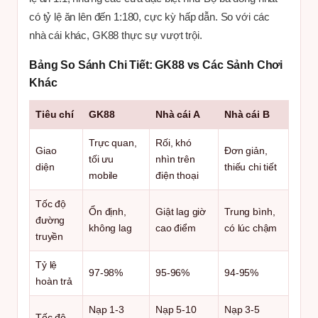
có tỷ lệ ăn lên đến 1:180, cực kỳ hấp dẫn. So với các
nhà cái khác, GK88 thực sự vượt trội.
Bảng So Sánh Chi Tiết: GK88 vs Các Sảnh Chơi
Khác
Tiêu chí
GK88
Nhà cái A
Nhà cái B
Trực quan,
Rối, khó
Giao
Đơn giản,
tối ưu
nhìn trên
diện
thiếu chi tiết
mobile
điện thoại
Tốc độ
Ổn định,
Giật lag giờ
Trung bình,
đường
không lag
cao điểm
có lúc chậm
truyền
Tỷ lệ
97-98%
95-96%
94-95%
hoàn trả
Nạp 1-3
Nạp 5-10
Nạp 3-5
Tốc độ