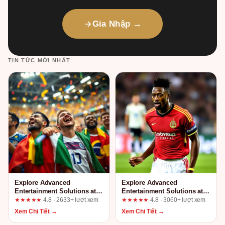
Gia Nhập →
TIN TỨC MỚI NHẤT
Explore Advanced
Explore Advanced
Entertainment Solutions at
Entertainment Solutions at
GO99: A Candid Review for
uu88pai.com: A Balanced
★★★★★
4.8 · 2633+ lượt xem
★★★★★
4.8 · 3060+ lượt xem
First-Time Visitors
Independent Review
Xem Chi Tiết →
Xem Chi Tiết →