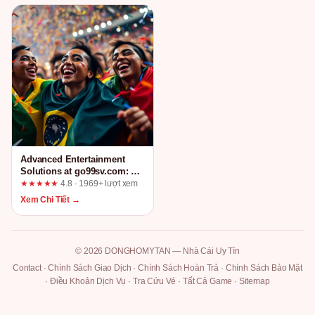
Advanced Entertainment
Solutions at go99sv.com: A
Practical Look Before You
★★★★★
4.8 · 1969+ lượt xem
Play
Xem Chi Tiết →
© 2026 DONGHOMYTAN — Nhà Cái Uy Tín
Contact
·
Chính Sách Giao Dịch
·
Chính Sách Hoàn Trả
·
Chính Sách Bảo Mật
·
Điều Khoản Dịch Vụ
·
Tra Cứu Vé
·
Tất Cả Game
·
Sitemap