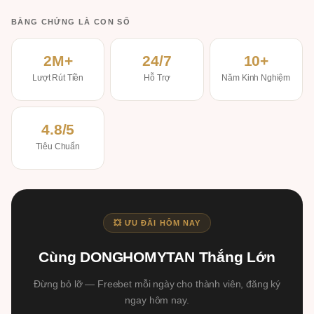
BẰNG CHỨNG LÀ CON SỐ
2M+
24/7
10+
Lượt Rút Tiền
Hỗ Trợ
Năm Kinh Nghiệm
4.8/5
Tiêu Chuẩn
💥 ƯU ĐÃI HÔM NAY
Cùng DONGHOMYTAN Thắng Lớn
Đừng bỏ lỡ — Freebet mỗi ngày cho thành viên, đăng ký
ngay hôm nay.