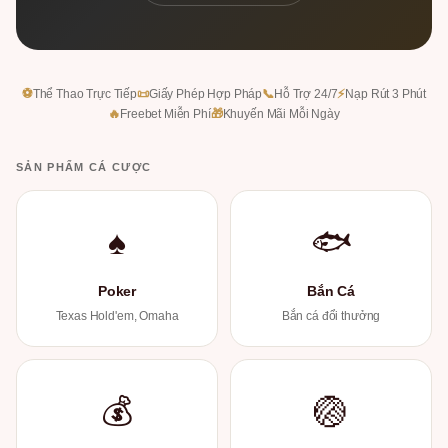
⚽
Thể Thao Trực Tiếp
📜
Giấy Phép Hợp Pháp
📞
Hỗ Trợ 24/7
⚡
Nạp Rút 3 Phút
🔥
Freebet Miễn Phí
🎁
Khuyến Mãi Mỗi Ngày
SẢN PHẨM CÁ CƯỢC
♠
🐟
Poker
Bắn Cá
Texas Hold'em, Omaha
Bắn cá đổi thưởng
💰
🏐