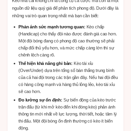
Kèo nhà cái không chỉ là công cụ cá cược mà còn là một
nguồn dữ liệu quý giá để phân tích phong độ. Dưới đây là
những vai trò quan trọng nhất mà bạn cần biết:
Phản ánh sức mạnh tương quan:
Kèo chấp
(Handicap) cho thấy đội nào được đánh giá cao hơn.
Một đội bóng đang có phong độ cao thường sẽ phải
chấp đối thủ yếu hơn, và mức chấp càng lớn thì sự
chênh lệch càng rõ.
Thể hiện khả năng ghi bàn:
Kèo tài xỉu
(Over/Under) dựa trên tổng số bàn thắng trung bình
của cả hai đội trong các trận gần đây. Nếu hai đội đều
có hàng công mạnh và hàng thủ lỏng lẻo, kèo tài xỉu
sẽ cao hơn.
Đo lường sự ổn định:
Sự biến động của kèo trước
trận đấu (từ khi mở kèo đến khi đóng kèo) phản ánh
thông tin mới nhất về lực lượng, thời tiết, hoặc tâm lý
thi đấu. Một đội bóng ổn định thường có kèo ít biến
động.