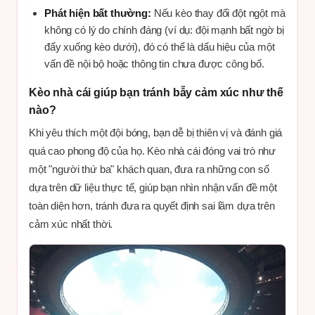
Phát hiện bất thường:
Nếu kèo thay đổi đột ngột mà
không có lý do chính đáng (ví dụ: đội mạnh bất ngờ bị
đẩy xuống kèo dưới), đó có thể là dấu hiệu của một
vấn đề nội bộ hoặc thông tin chưa được công bố.
Kèo nhà cái giúp bạn tránh bẫy cảm xúc như thế
nào?
Khi yêu thích một đội bóng, bạn dễ bị thiên vị và đánh giá
quá cao phong độ của họ. Kèo nhà cái đóng vai trò như
một "người thứ ba" khách quan, đưa ra những con số
dựa trên dữ liệu thực tế, giúp bạn nhìn nhận vấn đề một
toàn diện hơn, tránh đưa ra quyết định sai lầm dựa trên
cảm xúc nhất thời.