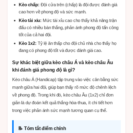
Kèo chấp:
Đội cửa trên (chấp) là đội được đánh giá
cao hơn về phong độ và sức mạnh.
Kèo tài xỉu:
Mức tài xỉu cao cho thấy khả năng trận
đấu có nhiều bàn thắng, phản ánh phong độ tấn công
tốt của cả hai đội.
Kèo 1x2:
Tỷ lệ ăn thấp cho đội chủ nhà cho thấy họ
đang có phong độ tốt và được đánh giá cao.
Sự khác biệt giữa kèo châu Á và kèo châu Âu
khi đánh giá phong độ là gì?
Kèo châu Á (Handicap) tập trung vào việc cân bằng sức
mạnh giữa hai đội, giúp bạn thấy rõ mức độ chênh lệch
về phong độ. Trong khi đó, kèo châu Âu (1x2) chỉ đơn
giản là dự đoán kết quả thắng-hòa-thua, ít chi tiết hơn
trong việc phản ánh sức mạnh tương quan cụ thể.
📝 Tóm tắt điểm chính