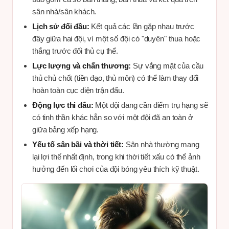
sân nhà/sân khách.
Lịch sử đối đầu:
Kết quả các lần gặp nhau trước
đây giữa hai đội, vì một số đội có "duyên" thua hoặc
thắng trước đối thủ cụ thể.
Lực lượng và chấn thương:
Sự vắng mặt của cầu
thủ chủ chốt (tiền đạo, thủ môn) có thể làm thay đổi
hoàn toàn cục diện trận đấu.
Động lực thi đấu:
Một đội đang cần điểm trụ hạng sẽ
có tinh thần khác hẳn so với một đội đã an toàn ở
giữa bảng xếp hạng.
Yếu tố sân bãi và thời tiết:
Sân nhà thường mang
lại lợi thế nhất định, trong khi thời tiết xấu có thể ảnh
hưởng đến lối chơi của đội bóng yêu thích kỹ thuật.