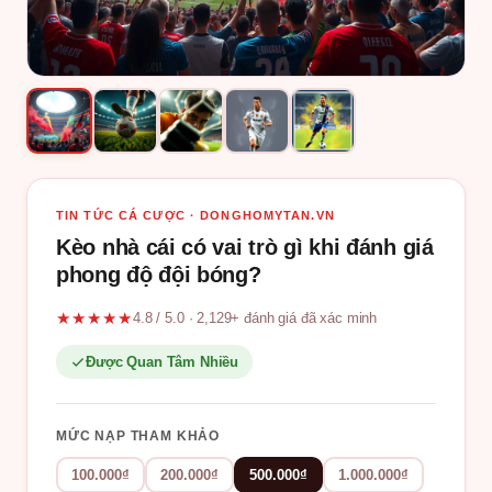
TIN TỨC CÁ CƯỢC · DONGHOMYTAN.VN
Kèo nhà cái có vai trò gì khi đánh giá
phong độ đội bóng?
★★★★★
4.8 / 5.0 · 2,129+ đánh giá đã xác minh
Được Quan Tâm Nhiều
MỨC NẠP THAM KHẢO
100.000₫
200.000₫
500.000₫
1.000.000₫