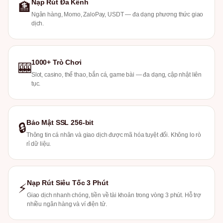
Nạp Rút Đa Kênh
🏦
Ngân hàng, Momo, ZaloPay, USDT — đa dạng phương thức giao
dịch.
1000+ Trò Chơi
🎰
Slot, casino, thể thao, bắn cá, game bài — đa dạng, cập nhật liên
tục.
Bảo Mật SSL 256-bit
🔒
Thông tin cá nhân và giao dịch được mã hóa tuyệt đối. Không lo rò
rỉ dữ liệu.
Nạp Rút Siêu Tốc 3 Phút
⚡
Giao dịch nhanh chóng, tiền về tài khoản trong vòng 3 phút. Hỗ trợ
nhiều ngân hàng và ví điện tử.