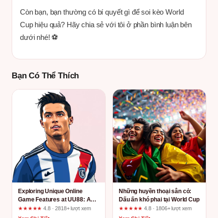
Còn bạn, bạn thường có bí quyết gì để soi kèo World
Cup hiệu quả? Hãy chia sẻ với tôi ở phần bình luận bên
dưới nhé! ⚽️
Bạn Có Thể Thích
Exploring Unique Online
Những huyền thoại sân cỏ:
Game Features at UU88: A
Dấu ấn khó phai tại World Cup
UX Review of the Player
★★★★★
4.8 · 2818+ lượt xem
★★★★★
4.8 · 1806+ lượt xem
Journey