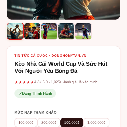
TIN TỨC CÁ CƯỢC · DONGHOMYTAN.VN
Kèo Nhà Cái World Cup Và Sức Hút
Với Người Yêu Bóng Đá
★★★★★
4.8 / 5.0 · 1,925+ đánh giá đã xác minh
Đang Thịnh Hành
MỨC NẠP THAM KHẢO
100.000₫
200.000₫
500.000₫
1.000.000₫