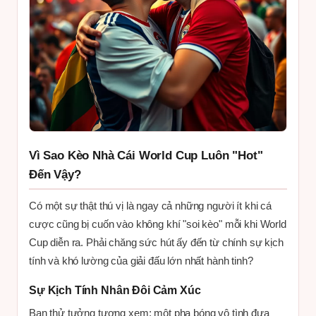
Vì Sao Kèo Nhà Cái World Cup Luôn "Hot"
Đến Vậy?
Có một sự thật thú vị là ngay cả những người ít khi cá
cược cũng bị cuốn vào không khí "soi kèo" mỗi khi World
Cup diễn ra. Phải chăng sức hút ấy đến từ chính sự kịch
tính và khó lường của giải đấu lớn nhất hành tinh?
Sự Kịch Tính Nhân Đôi Cảm Xúc
Bạn thử tưởng tượng xem: một pha bóng vô tình đưa