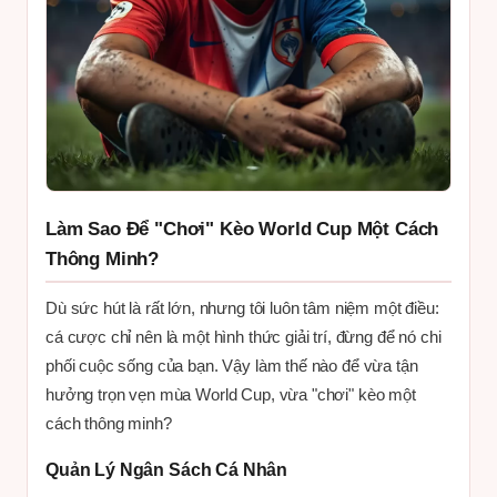
Làm Sao Để "Chơi" Kèo World Cup Một Cách
Thông Minh?
Dù sức hút là rất lớn, nhưng tôi luôn tâm niệm một điều:
cá cược chỉ nên là một hình thức giải trí, đừng để nó chi
phối cuộc sống của bạn. Vậy làm thế nào để vừa tận
hưởng trọn vẹn mùa World Cup, vừa "chơi" kèo một
cách thông minh?
Quản Lý Ngân Sách Cá Nhân