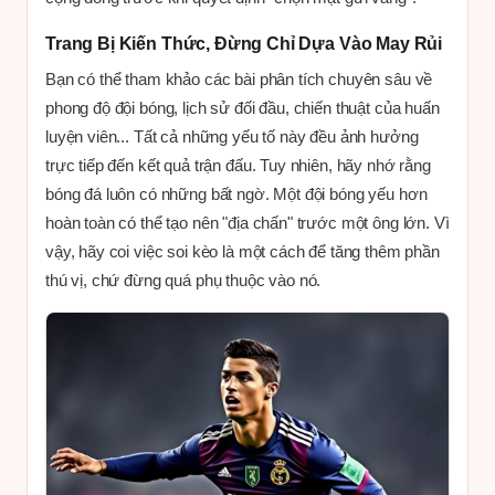
Trang Bị Kiến Thức, Đừng Chỉ Dựa Vào May Rủi
Bạn có thể tham khảo các bài phân tích chuyên sâu về
phong độ đội bóng, lịch sử đối đầu, chiến thuật của huấn
luyện viên... Tất cả những yếu tố này đều ảnh hưởng
trực tiếp đến kết quả trận đấu. Tuy nhiên, hãy nhớ rằng
bóng đá luôn có những bất ngờ. Một đội bóng yếu hơn
hoàn toàn có thể tạo nên "địa chấn" trước một ông lớn. Vì
vậy, hãy coi việc soi kèo là một cách để tăng thêm phần
thú vị, chứ đừng quá phụ thuộc vào nó.