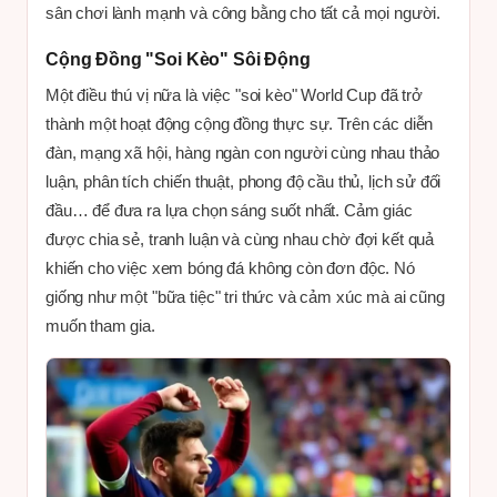
sân chơi lành mạnh và công bằng cho tất cả mọi người.
Cộng Đồng "Soi Kèo" Sôi Động
Một điều thú vị nữa là việc "soi kèo" World Cup đã trở
thành một hoạt động cộng đồng thực sự. Trên các diễn
đàn, mạng xã hội, hàng ngàn con người cùng nhau thảo
luận, phân tích chiến thuật, phong độ cầu thủ, lịch sử đối
đầu… để đưa ra lựa chọn sáng suốt nhất. Cảm giác
được chia sẻ, tranh luận và cùng nhau chờ đợi kết quả
khiến cho việc xem bóng đá không còn đơn độc. Nó
giống như một "bữa tiệc" tri thức và cảm xúc mà ai cũng
muốn tham gia.