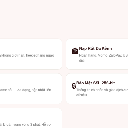
Nạp Rút Đa Kênh
🏦
 không giới hạn, freebet hàng ngày.
Ngân hàng, Momo, ZaloPay, US
dịch.
Bảo Mật SSL 256-bit
🔒
, game bài — đa dạng, cập nhật liên
Thông tin cá nhân và giao dịch đượ
dữ liệu.
ài khoản trong vòng 3 phút. Hỗ trợ