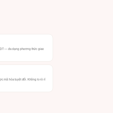
DT — đa dạng phương thức giao
c mã hóa tuyệt đối. Không lo rò rỉ