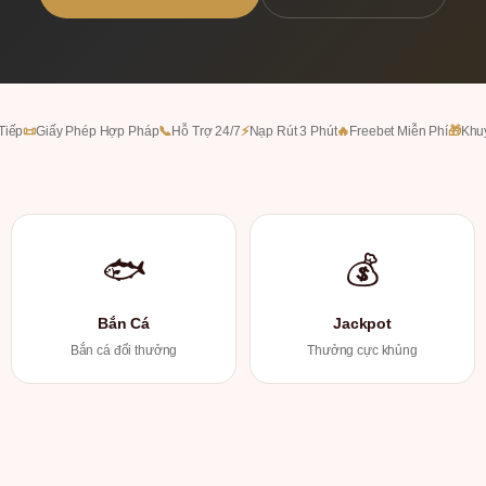
Tiếp
📜
Giấy Phép Hợp Pháp
📞
Hỗ Trợ 24/7
⚡
Nạp Rút 3 Phút
🔥
Freebet Miễn Phí
🎁
Khu
🐟
💰
Bắn Cá
Jackpot
Bắn cá đổi thưởng
Thưởng cực khủng