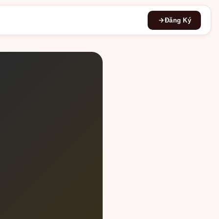
Đăng Ký