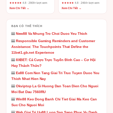
lớn nhất hành tinh
bóng bật ra cùng ON68
★★★★★
4.8 · 2909+ lượt xem
★★★★★
4.8 · 2464+ lượt xem
Xem Chi Tiết →
Xem Chi Tiết →
BẠN CÓ THỂ THÍCH
🎰
New88 Va Nhung Tro Choi Duoc Yeu Thich
🎰
Responsible Gaming Reminders and Customer
Assistance: The Touchpoints That Define the
11bet1.gb.net Experience
🎰
8XBET: Cá Cược Trực Tuyến Đỉnh Cao – Cơ Hội
Hay Thách Thức?
🎰
Ee88 Com Nen Tang Giai Tri Truc Tuyen Duoc Yeu
Thich Nhat Hien Nay
🎰
Okviptop La Gi Huong Dan Toan Dien Cho Nguoi
Moi Bat Dau 7560RU
🎰
Win88 Keo Dong Banh Chi Tiet Giai Ma Keo Can
Suc Cho Nguoi Moi
🎰
Web Giai Tri Uu88 Luon San Sang Phuc Vu Danh