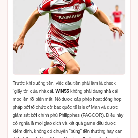
Trước khi xuống tiền, việc đầu tiên phải làm là check
"giấy tờ" của nhà cái.
WIN55
không phải dạng nhà cái
mọc lên rồi biến mất. Nó được cấp phép hoạt động hợp
pháp bởi tổ chức cờ bạc quốc tế Isle of Man và được
giám sát bởi chính phủ Philippines (PAGCOR). Điều này
có nghĩa là mọi giao dịch và kết quả game đều được
kiểm định, không có chuyện "bùng" tiền thưởng hay can