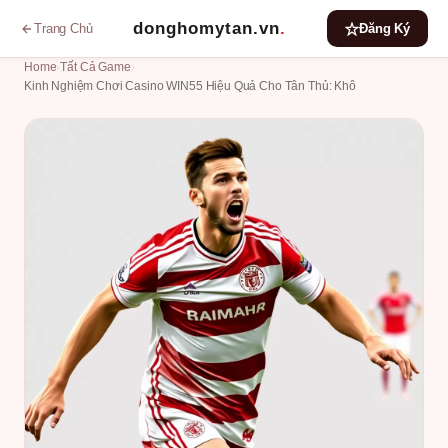
donghomytan.vn
.
Trang Chủ
Đăng Ký
Home
›
Tất Cả Game
›
Kinh Nghiệm Chơi Casino WIN55 Hiệu Quả Cho Tân Thủ: Khô