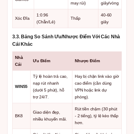
may rủi)
giây/vòng
1:0.96
40-60
Xóc Đĩa
Thấp
(Chẵn/Lẻ)
giây
3.3. Bảng So Sánh Ưu/Nhược Điểm Với Các Nhà
Cái Khác
Nhà
Ưu Điểm
Nhược Điểm
Cái
Tỷ lệ hoàn trả cao,
Hay bị chặn link vào giờ
nạp rút nhanh
cao điểm (cần dùng
WIN55
(dưới 5 phút), hỗ
VPN hoặc link dự
trợ 24/7.
phòng).
Rút tiền chậm (30 phút
Giao diện đẹp,
BK8
- 2 tiếng), tỷ lệ kèo thấp
nhiều khuyến mãi.
hơn.