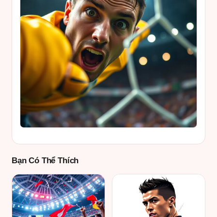
Bạn Có Thể Thích