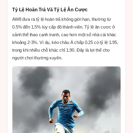
Tỷ Lệ Hoàn Trả Và Tỷ Lệ Ăn Cược
AW8 đưa ra tỷ lệ hoàn trả không giới hạn, thường từ
0.5% đến 1.5% tùy cấp độ thành viên. Tỷ lệ ăn cược ở
sảnh thể thao cạnh tranh, cao hơn một số nhà cái khác
khoảng 2-3%. Ví dụ, kèo châu Á chấp 0.25 có tỷ lệ 1.95,
trong khi nhiều chỗ khác chỉ 1.90. Đây là lợi thế cho
người chơi thường xuyên.