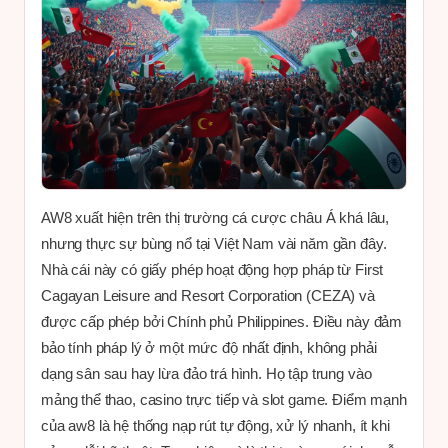
AW8 xuất hiện trên thị trường cá cược châu Á khá lâu,
nhưng thực sự bùng nổ tại Việt Nam vài năm gần đây.
Nhà cái này có giấy phép hoạt động hợp pháp từ First
Cagayan Leisure and Resort Corporation (CEZA) và
được cấp phép bởi Chính phủ Philippines. Điều này đảm
bảo tính pháp lý ở một mức độ nhất định, không phải
dạng sân sau hay lừa đảo trá hình. Họ tập trung vào
mảng thể thao, casino trực tiếp và slot game. Điểm mạnh
của aw8 là hệ thống nạp rút tự động, xử lý nhanh, ít khi