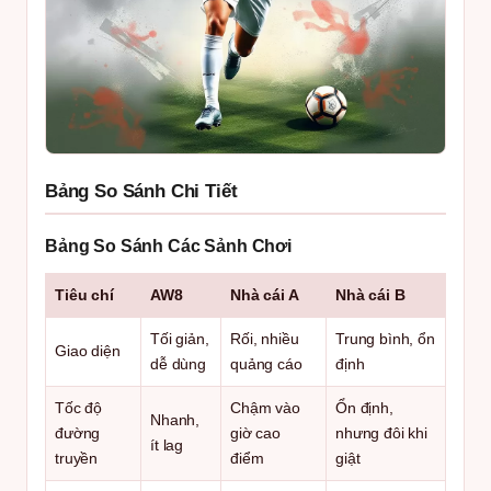
Bảng So Sánh Chi Tiết
Bảng So Sánh Các Sảnh Chơi
Tiêu chí
AW8
Nhà cái A
Nhà cái B
Tối giản,
Rối, nhiều
Trung bình, ổn
Giao diện
dễ dùng
quảng cáo
định
Tốc độ
Chậm vào
Ổn định,
Nhanh,
đường
giờ cao
nhưng đôi khi
ít lag
truyền
điểm
giật