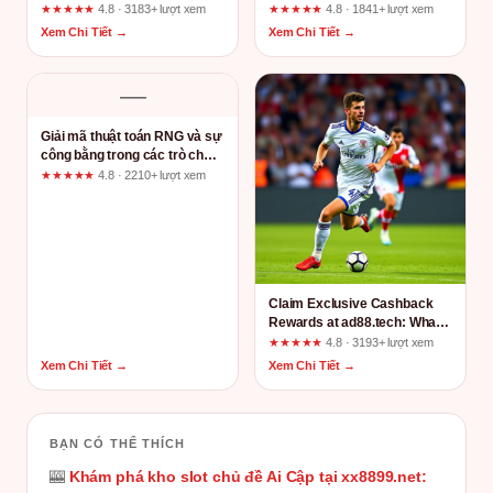
Trải Nghiệm Mới?
Nhà
★★★★★
4.8 · 3183+ lượt xem
★★★★★
4.8 · 1841+ lượt xem
Xem Chi Tiết →
Xem Chi Tiết →
—
Giải mã thuật toán RNG và sự
công bằng trong các trò chơi
đổi thưởng trực tuyến
★★★★★
4.8 · 2210+ lượt xem
Claim Exclusive Cashback
Rewards at ad88.tech: What
You Actually Get After
★★★★★
4.8 · 3193+ lượt xem
Rollover
Xem Chi Tiết →
Xem Chi Tiết →
BẠN CÓ THỂ THÍCH
🎰
Khám phá kho slot chủ đề Ai Cập tại xx8899.net: