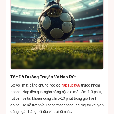
Tốc Độ Đường Truyền Và Nạp Rút
So với mặt bằng chung, tốc độ
nạp rút aw8
thuộc nhóm
nhanh. Nạp tiền qua ngân hàng nội địa mất tầm 1-3 phút,
rút tiền về tài khoản cũng chỉ 5-10 phút trong giờ hành
chính. Họ hỗ trợ nhiều cổng thanh toán, nhưng tôi khuyên
dùng ngân hàng nội địa vì ít bị lỗi nhất.