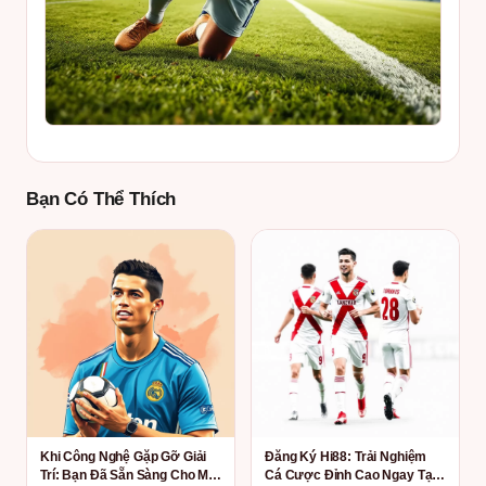
Bạn Có Thể Thích
Khi Công Nghệ Gặp Gỡ Giải
Đăng Ký Hi88: Trải Nghiệm
Trí: Bạn Đã Sẵn Sàng Cho Một
Cá Cược Đỉnh Cao Ngay Tại