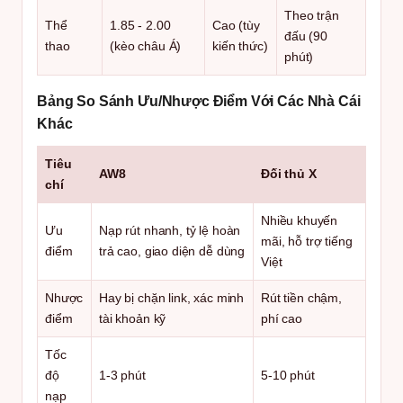
Theo trận
Thể
1.85 - 2.00
Cao (tùy
đấu (90
thao
(kèo châu Á)
kiến thức)
phút)
Bảng So Sánh Ưu/Nhược Điểm Với Các Nhà Cái
Khác
Tiêu
AW8
Đối thủ X
chí
Nhiều khuyến
Ưu
Nạp rút nhanh, tỷ lệ hoàn
mãi, hỗ trợ tiếng
điểm
trả cao, giao diện dễ dùng
Việt
Nhược
Hay bị chặn link, xác minh
Rút tiền chậm,
điểm
tài khoản kỹ
phí cao
Tốc
độ
1-3 phút
5-10 phút
nạp