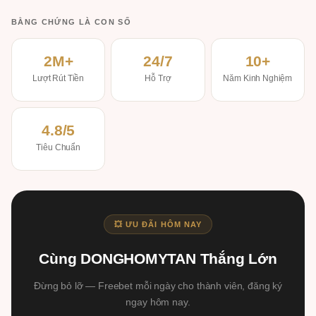
BẰNG CHỨNG LÀ CON SỐ
2M+
24/7
10+
Lượt Rút Tiền
Hỗ Trợ
Năm Kinh Nghiệm
4.8/5
Tiêu Chuẩn
💥 ƯU ĐÃI HÔM NAY
Cùng DONGHOMYTAN Thắng Lớn
Đừng bỏ lỡ — Freebet mỗi ngày cho thành viên, đăng ký
ngay hôm nay.