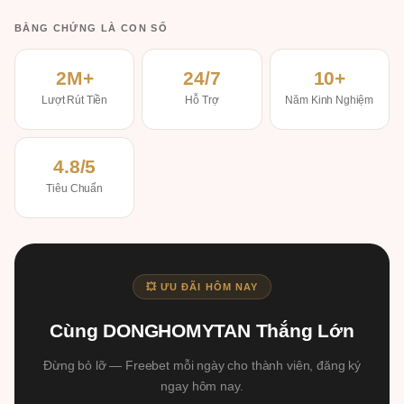
BẰNG CHỨNG LÀ CON SỐ
2M+
24/7
10+
Lượt Rút Tiền
Hỗ Trợ
Năm Kinh Nghiệm
4.8/5
Tiêu Chuẩn
💥 ƯU ĐÃI HÔM NAY
Cùng DONGHOMYTAN Thắng Lớn
Đừng bỏ lỡ — Freebet mỗi ngày cho thành viên, đăng ký
ngay hôm nay.