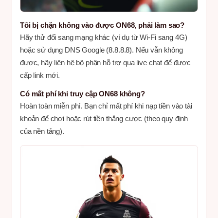
Tôi bị chặn không vào được ON68, phải làm sao?
Hãy thử đổi sang mạng khác (ví dụ từ Wi-Fi sang 4G)
hoặc sử dụng DNS Google (8.8.8.8). Nếu vẫn không
được, hãy liên hệ bộ phận hỗ trợ qua live chat để được
cấp link mới.
Có mất phí khi truy cập ON68 không?
Hoàn toàn miễn phí. Bạn chỉ mất phí khi nạp tiền vào tài
khoản để chơi hoặc rút tiền thắng cược (theo quy định
của nền tảng).