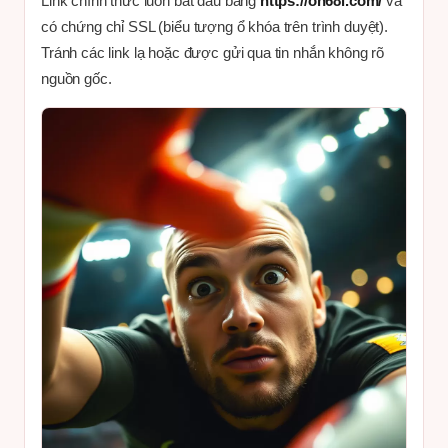
Link chính thức luôn bắt đầu bằng
https://on68i.com/
và
có chứng chỉ SSL (biểu tượng ổ khóa trên trình duyệt).
Tránh các link lạ hoặc được gửi qua tin nhắn không rõ
nguồn gốc.