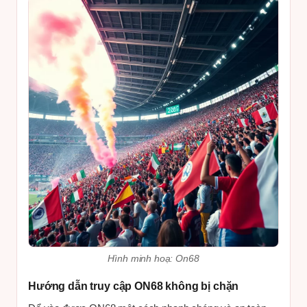
Hình minh hoạ: On68
Hướng dẫn truy cập ON68 không bị chặn