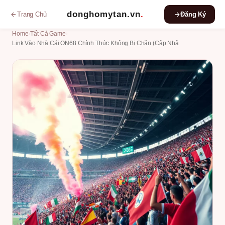
donghomytan.vn
.
Trang Chủ
Đăng Ký
Home
›
Tất Cả Game
›
Link Vào Nhà Cái ON68 Chính Thức Không Bị Chặn (Cập Nhậ