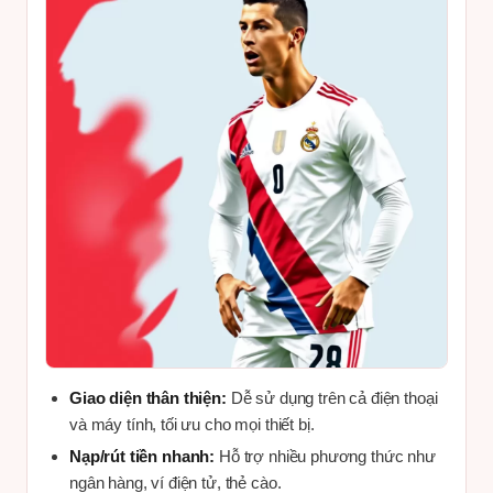
Giao diện thân thiện:
Dễ sử dụng trên cả điện thoại
và máy tính, tối ưu cho mọi thiết bị.
Nạp/rút tiền nhanh:
Hỗ trợ nhiều phương thức như
ngân hàng, ví điện tử, thẻ cào.