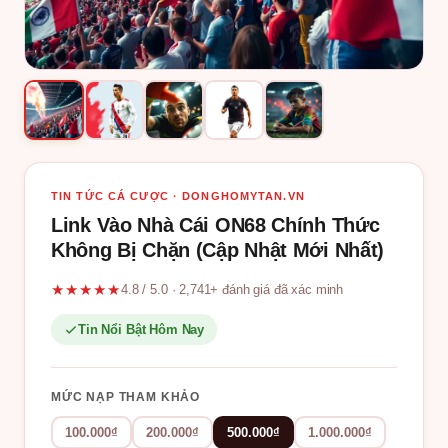
TIN TỨC CÁ CƯỢC · DONGHOMYTAN.VN
Link Vào Nhà Cái ON68 Chính Thức
Không Bị Chặn (Cập Nhật Mới Nhất)
★★★★★
4.8 / 5.0 · 2,741+ đánh giá đã xác minh
Tin Nổi Bật Hôm Nay
MỨC NẠP THAM KHẢO
100.000₫
200.000₫
500.000₫
1.000.000₫