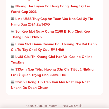
🎰
Những Đội Tuyển Có Hàng Công Đáng Sợ Tại
World Cup 2026
🎰
Link U888 Truy Cap An Toan Vao Nha Cai Uy Tin
Hang Dau 2024 Zw94XG
🎰
Soi Keo Moi Ngay Cung C168 Bi Kip Chot Keo
Thang Lon EPIw7h
🎰
Llwin Slot Game Casino Doi Thuong Noi Bat Danh
Gia Tu Tay Choi Ky Cuu EM3Hh9
🎰
Lv88 Giai Tri Khong Gioi Han Voi Casino Online
YmxBns
🎰
333win Nạp Tiền: Hướng Dẫn Chi Tiết và Những
Lưu Ý Quan Trọng Cho Game Thủ
🎰
22win Thong Tin Tran Dau Moi Nhat Cap Nhat
Nhanh Du Doan Chuan
© 2026 donghomytan.vn — Nhà Cái Uy Tín