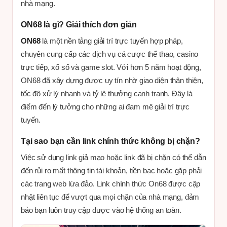
nhà mạng.
ON68 là gì? Giải thích đơn giản
ON68
là một nền tảng giải trí trực tuyến hợp pháp,
chuyên cung cấp các dịch vụ cá cược thể thao, casino
trực tiếp, xổ số và game slot. Với hơn 5 năm hoạt động,
ON68 đã xây dựng được uy tín nhờ giao diện thân thiện,
tốc độ xử lý nhanh và tỷ lệ thưởng cạnh tranh. Đây là
điểm đến lý tưởng cho những ai đam mê giải trí trực
tuyến.
Tại sao bạn cần link chính thức không bị chặn?
Việc sử dụng link giả mạo hoặc link đã bị chặn có thể dẫn
đến rủi ro mất thông tin tài khoản, tiền bạc hoặc gặp phải
các trang web lừa đảo. Link chính thức On68 được cập
nhật liên tục để vượt qua mọi chặn của nhà mạng, đảm
bảo bạn luôn truy cập được vào hệ thống an toàn.