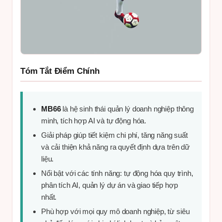
Tóm Tắt Điểm Chính
MB66
là hệ sinh thái quản lý doanh nghiệp thông
minh, tích hợp AI và tự động hóa.
Giải pháp giúp tiết kiệm chi phí, tăng năng suất
và cải thiện khả năng ra quyết định dựa trên dữ
liệu.
Nổi bật với các tính năng: tự động hóa quy trình,
phân tích AI, quản lý dự án và giao tiếp hợp
nhất.
Phù hợp với mọi quy mô doanh nghiệp, từ siêu