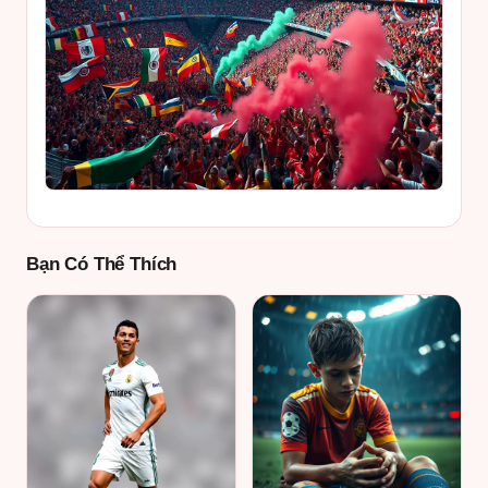
Bạn Có Thể Thích