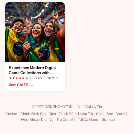
Experience Modern Digital
Game Collections with
f168.pro
★★★★★
4.8 · 2146+ lượt xem
Xem Chi Tiết →
© 2026 DONGHOMYTAN — Nhà Cái Uy Tín
Contact
·
Chính Sách Giao Dịch
·
Chính Sách Hoàn Trả
·
Chính Sách Bảo Mật
·
Điều Khoản Dịch Vụ
·
Tra Cứu Vé
·
Tất Cả Game
·
Sitemap