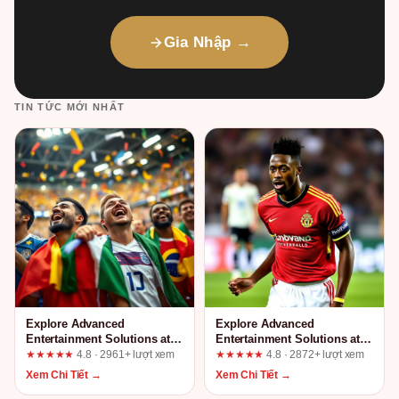
Gia Nhập →
TIN TỨC MỚI NHẤT
Explore Advanced
Explore Advanced
Entertainment Solutions at
Entertainment Solutions at
GO99: A Candid Review for
uu88pai.com: A Balanced
★★★★★
4.8 · 2961+ lượt xem
★★★★★
4.8 · 2872+ lượt xem
First-Time Visitors
Independent Review
Xem Chi Tiết →
Xem Chi Tiết →