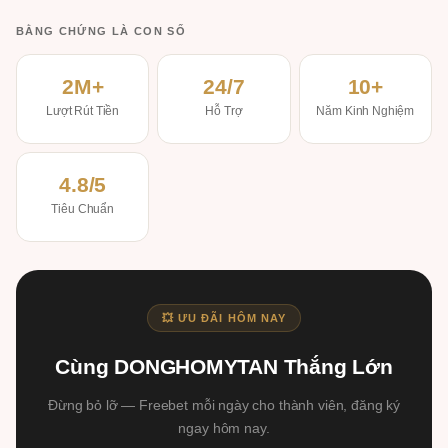
BẰNG CHỨNG LÀ CON SỐ
2M+
24/7
10+
Lượt Rút Tiền
Hỗ Trợ
Năm Kinh Nghiệm
4.8/5
Tiêu Chuẩn
💥 ƯU ĐÃI HÔM NAY
Cùng DONGHOMYTAN Thắng Lớn
Đừng bỏ lỡ — Freebet mỗi ngày cho thành viên, đăng ký
ngay hôm nay.