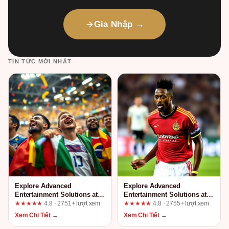
Gia Nhập →
TIN TỨC MỚI NHẤT
Explore Advanced
Explore Advanced
Entertainment Solutions at
Entertainment Solutions at
GO99: A Candid Review for
uu88pai.com: A Balanced
★★★★★
4.8 · 2751+ lượt xem
★★★★★
4.8 · 2755+ lượt xem
First-Time Visitors
Independent Review
Xem Chi Tiết →
Xem Chi Tiết →