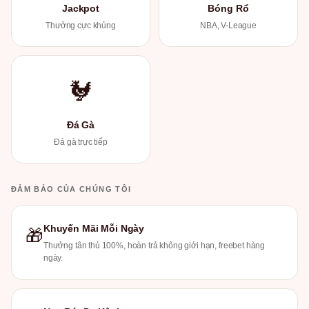
Jackpot
Bóng Rổ
Thưởng cực khủng
NBA, V-League
🐓
Đá Gà
Đá gà trực tiếp
ĐẢM BẢO CỦA CHÚNG TÔI
Khuyến Mãi Mỗi Ngày
🎁
Thưởng tân thủ 100%, hoàn trả không giới hạn, freebet hàng
ngày.