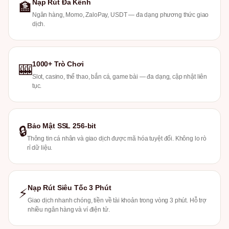
Nạp Rút Đa Kênh
🏦
Ngân hàng, Momo, ZaloPay, USDT — đa dạng phương thức giao
dịch.
1000+ Trò Chơi
🎰
Slot, casino, thể thao, bắn cá, game bài — đa dạng, cập nhật liên
tục.
Bảo Mật SSL 256-bit
🔒
Thông tin cá nhân và giao dịch được mã hóa tuyệt đối. Không lo rò
rỉ dữ liệu.
Nạp Rút Siêu Tốc 3 Phút
⚡
Giao dịch nhanh chóng, tiền về tài khoản trong vòng 3 phút. Hỗ trợ
nhiều ngân hàng và ví điện tử.