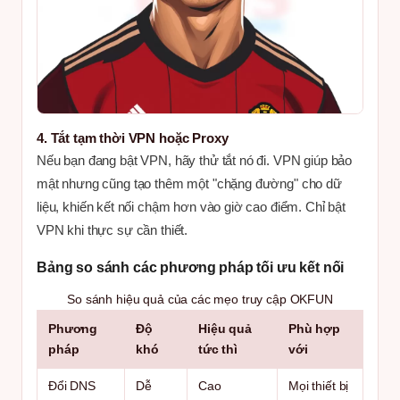
4. Tắt tạm thời VPN hoặc Proxy
Nếu bạn đang bật VPN, hãy thử tắt nó đi. VPN giúp bảo
mật nhưng cũng tạo thêm một "chặng đường" cho dữ
liệu, khiến kết nối chậm hơn vào giờ cao điểm. Chỉ bật
VPN khi thực sự cần thiết.
Bảng so sánh các phương pháp tối ưu kết nối
So sánh hiệu quả của các mẹo truy cập OKFUN
Phương
Độ
Hiệu quả
Phù hợp
pháp
khó
tức thì
với
Đổi DNS
Dễ
Cao
Mọi thiết bị