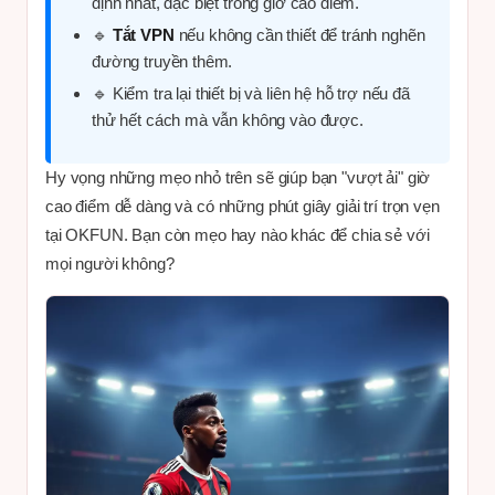
định nhất, đặc biệt trong giờ cao điểm.
🔹
Tắt VPN
nếu không cần thiết để tránh nghẽn
đường truyền thêm.
🔹 Kiểm tra lại thiết bị và liên hệ hỗ trợ nếu đã
thử hết cách mà vẫn không vào được.
Hy vọng những mẹo nhỏ trên sẽ giúp bạn "vượt ải" giờ
cao điểm dễ dàng và có những phút giây giải trí trọn vẹn
tại OKFUN. Bạn còn mẹo hay nào khác để chia sẻ với
mọi người không?