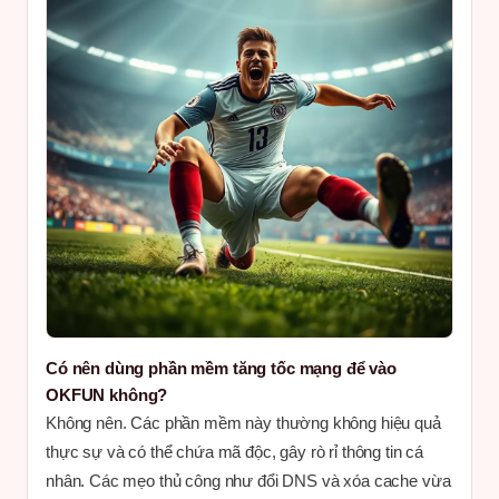
Có nên dùng phần mềm tăng tốc mạng để vào
OKFUN không?
Không nên. Các phần mềm này thường không hiệu quả
thực sự và có thể chứa mã độc, gây rò rỉ thông tin cá
nhân. Các mẹo thủ công như đổi DNS và xóa cache vừa