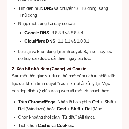
Tìm đến mục
DNS
và chuyển từ "Tự động" sang
"Thủ công".
Nhập một trong hai dãy số sau:
Google DNS:
8.8.8.8 và 8.8.4.4
Cloudflare DNS:
1.1.1.1 và 1.0.0.1
Lưu lại và khởi động lại trình duyệt. Bạn sẽ thấy tốc
độ truy cập được cải thiện ngay lập tức.
2. Xóa bộ nhớ đệm (Cache) và Cookie
Sau một thời gian sử dụng, bộ nhớ đệm tích tụ nhiều dữ
liệu cũ, khiến trình duyệt "ì ạch" khi phải xử lý lại. Việc
dọn dẹp định kỳ giúp trang web tải mới và nhanh hơn.
Trên Chrome/Edge:
Nhấn tổ hợp phím
Ctrl + Shift +
Del
(Windows) hoặc
Cmd + Shift + Del
(Mac).
Chọn khoảng thời gian "Từ đầu" (All time).
Tích chọn
Cache
và
Cookies
.