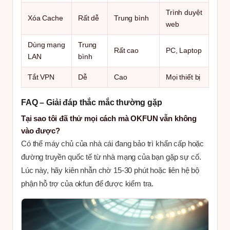
Trình duyệt
Xóa Cache
Rất dễ
Trung bình
web
Dùng mạng
Trung
Rất cao
PC, Laptop
LAN
bình
Tắt VPN
Dễ
Cao
Mọi thiết bị
FAQ – Giải đáp thắc mắc thường gặp
Tại sao tôi đã thử mọi cách mà OKFUN vẫn không
vào được?
Có thể máy chủ của nhà cái đang bảo trì khẩn cấp hoặc
đường truyền quốc tế từ nhà mạng của bạn gặp sự cố.
Lúc này, hãy kiên nhẫn chờ 15-30 phút hoặc liên hệ bộ
phận hỗ trợ của okfun để được kiểm tra.