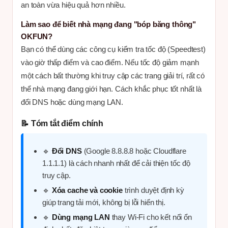
an toàn vừa hiệu quả hơn nhiều.
Làm sao để biết nhà mạng đang "bóp băng thông"
OKFUN?
Bạn có thể dùng các công cụ kiểm tra tốc độ (Speedtest)
vào giờ thấp điểm và cao điểm. Nếu tốc độ giảm mạnh
một cách bất thường khi truy cập các trang giải trí, rất có
thể nhà mạng đang giới hạn. Cách khắc phục tốt nhất là
đổi DNS hoặc dùng mạng LAN.
📝 Tóm tắt điểm chính
🔹
Đổi DNS
(Google 8.8.8.8 hoặc Cloudflare
1.1.1.1) là cách nhanh nhất để cải thiện tốc độ
truy cập.
🔹
Xóa cache và cookie
trình duyệt định kỳ
giúp trang tải mới, không bị lỗi hiển thị.
🔹
Dùng mạng LAN
thay Wi-Fi cho kết nối ổn