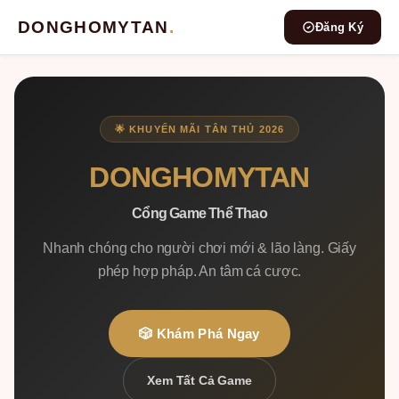
DONGHOMYTAN
.
Đăng Ký
🌟 KHUYẾN MÃI TÂN THỦ 2026
DONGHOMYTAN
Cổng Game Thể Thao
Nhanh chóng cho người chơi mới & lão làng. Giấy
phép hợp pháp. An tâm cá cược.
🎲 Khám Phá Ngay
Xem Tất Cả Game