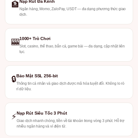
Nạp Rút Đa Kênh
🏦
Ngân hàng, Momo, ZaloPay, USDT — đa dạng phương thức giao
dịch.
1000+ Trò Chơi
🎰
Slot, casino, thể thao, bắn cá, game bài — đa dạng, cập nhật liên
tục.
Bảo Mật SSL 256-bit
🔒
Thông tin cá nhân và giao dịch được mã hóa tuyệt đối. Không lo rò
rỉ dữ liệu.
Nạp Rút Siêu Tốc 3 Phút
⚡
Giao dịch nhanh chóng, tiền về tài khoản trong vòng 3 phút. Hỗ trợ
nhiều ngân hàng và ví điện tử.