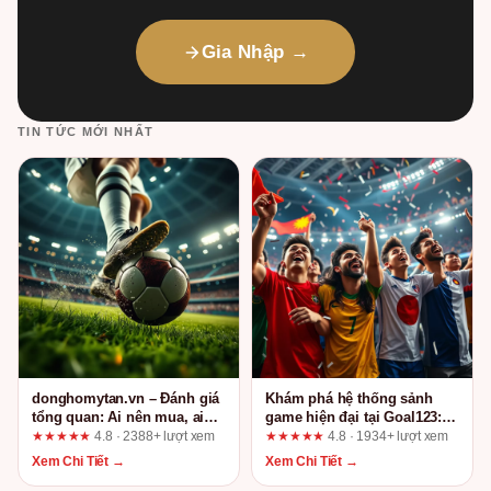
Gia Nhập →
TIN TỨC MỚI NHẤT
donghomytan.vn – Đánh giá
Khám phá hệ thống sảnh
tổng quan: Ai nên mua, ai
game hiện đại tại Goal123:
nên bỏ qua và vì sao
Góc nhìn quản trị vốn và xác
★★★★★
4.8 · 2388+ lượt xem
★★★★★
4.8 · 1934+ lượt xem
suất
Xem Chi Tiết →
Xem Chi Tiết →