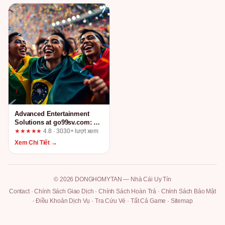
Advanced Entertainment
Solutions at go99sv.com: A
Practical Look Before You
★★★★★
4.8 · 3030+ lượt xem
Play
Xem Chi Tiết →
© 2026 DONGHOMYTAN — Nhà Cái Uy Tín
Contact
·
Chính Sách Giao Dịch
·
Chính Sách Hoàn Trả
·
Chính Sách Bảo Mật
·
Điều Khoản Dịch Vụ
·
Tra Cứu Vé
·
Tất Cả Game
·
Sitemap