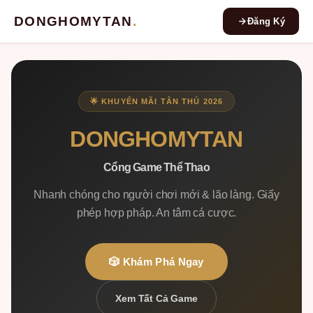
DONGHOMYTAN
.
Đăng Ký
🌟 KHUYẾN MÃI TÂN THỦ 2026
DONGHOMYTAN
Cổng Game Thể Thao
Nhanh chóng cho người chơi mới & lão làng. Giấy
phép hợp pháp. An tâm cá cược.
🎲 Khám Phá Ngay
Xem Tất Cả Game