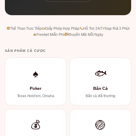
⚽
Thể Thao Trực Tiếp
📜
Giấy Phép Hợp Pháp
📞
Hỗ Trợ 24/7
⚡
Nạp Rút 3 Phút
🔥
Freebet Miễn Phí
🎁
Khuyến Mãi Mỗi Ngày
SẢN PHẨM CÁ CƯỢC
♠
🐟
Poker
Bắn Cá
Texas Hold'em, Omaha
Bắn cá đổi thưởng
💰
🏐