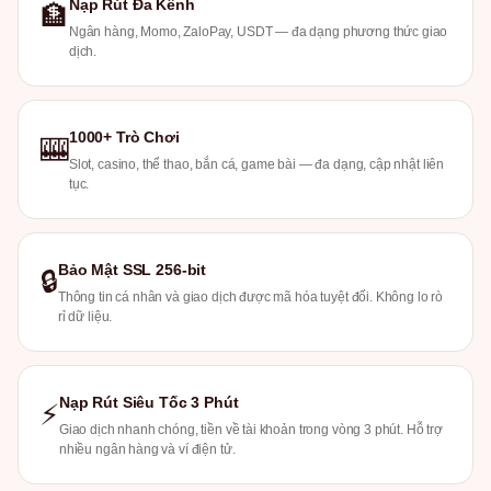
Nạp Rút Đa Kênh
🏦
Ngân hàng, Momo, ZaloPay, USDT — đa dạng phương thức giao
dịch.
1000+ Trò Chơi
🎰
Slot, casino, thể thao, bắn cá, game bài — đa dạng, cập nhật liên
tục.
Bảo Mật SSL 256-bit
🔒
Thông tin cá nhân và giao dịch được mã hóa tuyệt đối. Không lo rò
rỉ dữ liệu.
Nạp Rút Siêu Tốc 3 Phút
⚡
Giao dịch nhanh chóng, tiền về tài khoản trong vòng 3 phút. Hỗ trợ
nhiều ngân hàng và ví điện tử.