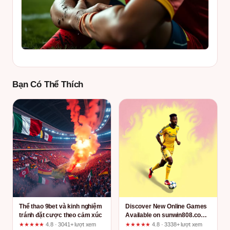
Bạn Có Thể Thích
Thể thao 9bet và kinh nghiệm
Discover New Online Games
tránh đặt cược theo cảm xúc
Available on sunwin808.com
– A Practical Review for
★★★★★
4.8 · 3041+ lượt xem
★★★★★
4.8 · 3338+ lượt xem