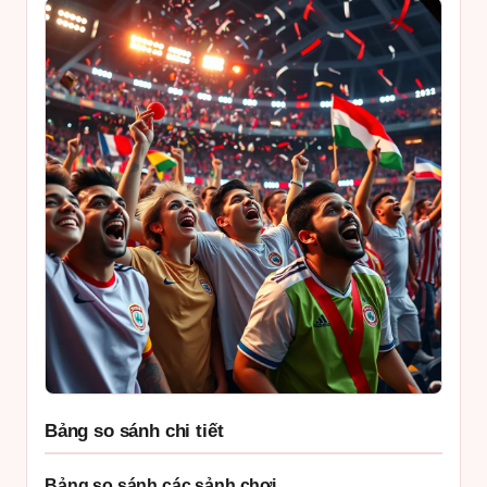
Bảng so sánh chi tiết
Bảng so sánh các sảnh chơi