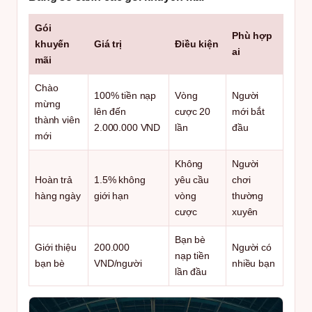
Gói
Phù hợp
khuyến
Giá trị
Điều kiện
ai
mãi
Chào
100% tiền nạp
Vòng
Người
mừng
lên đến
cược 20
mới bắt
thành viên
2.000.000 VND
lần
đầu
mới
Không
Người
Hoàn trả
1.5% không
yêu cầu
chơi
hàng ngày
giới hạn
vòng
thường
cược
xuyên
Bạn bè
Giới thiệu
200.000
Người có
nạp tiền
bạn bè
VND/người
nhiều bạn
lần đầu