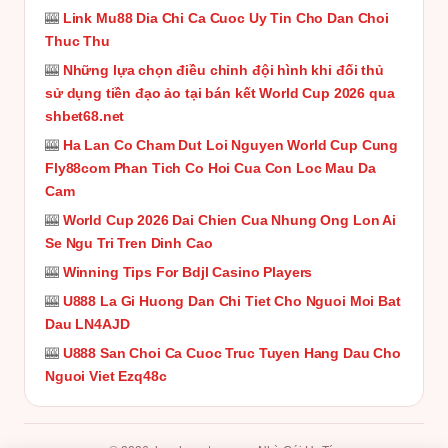
🎰
Link Mu88 Dia Chi Ca Cuoc Uy Tin Cho Dan Choi
Thuc Thu
🎰
Những lựa chọn điều chỉnh đội hình khi đối thủ
sử dụng tiền đạo ảo tại bán kết World Cup 2026 qua
shbet68.net
🎰
Ha Lan Co Cham Dut Loi Nguyen World Cup Cung
Fly88com Phan Tich Co Hoi Cua Con Loc Mau Da
Cam
🎰
World Cup 2026 Dai Chien Cua Nhung Ong Lon Ai
Se Ngu Tri Tren Dinh Cao
🎰
Winning Tips For Bdjl Casino Players
🎰
U888 La Gi Huong Dan Chi Tiet Cho Nguoi Moi Bat
Dau LN4AJD
🎰
U888 San Choi Ca Cuoc Truc Tuyen Hang Dau Cho
Nguoi Viet Ezq48c