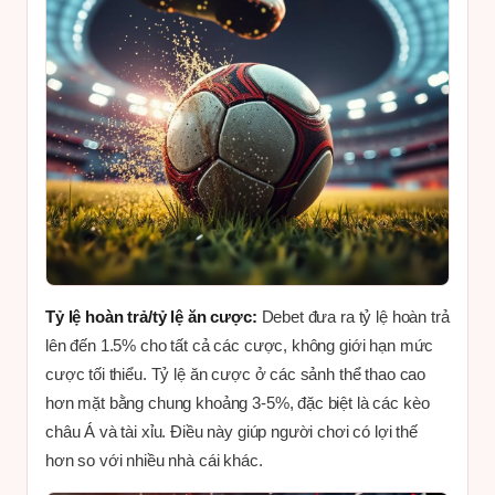
Tỷ lệ hoàn trả/tỷ lệ ăn cược:
Debet đưa ra tỷ lệ hoàn trả
lên đến 1.5% cho tất cả các cược, không giới hạn mức
cược tối thiểu. Tỷ lệ ăn cược ở các sảnh thể thao cao
hơn mặt bằng chung khoảng 3-5%, đặc biệt là các kèo
châu Á và tài xỉu. Điều này giúp người chơi có lợi thế
hơn so với nhiều nhà cái khác.