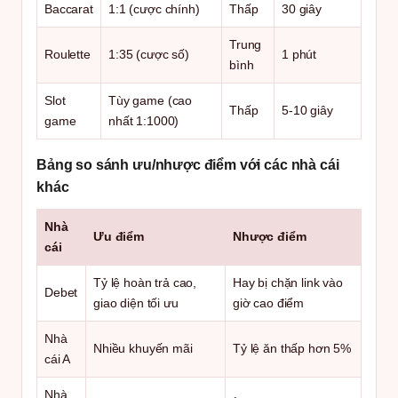
Baccarat
1:1 (cược chính)
Thấp
30 giây
Trung
Roulette
1:35 (cược số)
1 phút
bình
Slot
Tùy game (cao
Thấp
5-10 giây
game
nhất 1:1000)
Bảng so sánh ưu/nhược điểm với các nhà cái
khác
Nhà
Ưu điểm
Nhược điểm
cái
Tỷ lệ hoàn trả cao,
Hay bị chặn link vào
Debet
giao diện tối ưu
giờ cao điểm
Nhà
Nhiều khuyến mãi
Tỷ lệ ăn thấp hơn 5%
cái A
Nhà