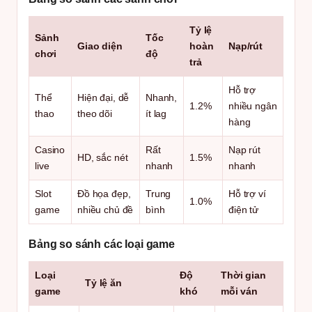
Tỷ lệ
Sảnh
Tốc
Giao diện
hoàn
Nạp/rút
chơi
độ
trả
Hỗ trợ
Thể
Hiện đại, dễ
Nhanh,
1.2%
nhiều ngân
thao
theo dõi
ít lag
hàng
Casino
Rất
Nạp rút
HD, sắc nét
1.5%
live
nhanh
nhanh
Slot
Đồ họa đẹp,
Trung
Hỗ trợ ví
1.0%
game
nhiều chủ đề
bình
điện tử
Bảng so sánh các loại game
Loại
Độ
Thời gian
Tỷ lệ ăn
game
khó
mỗi ván