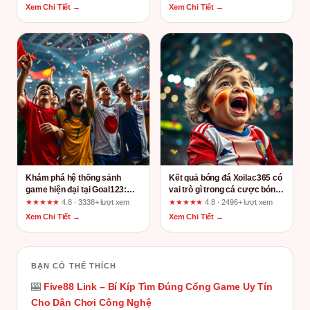
Different Player Types
Xem Chi Tiết →
Xem Chi Tiết →
Khám phá hệ thống sảnh
Kết quả bóng đá Xoilac365 có
game hiện đại tại Goal123:
vai trò gì trong cá cược bóng
Góc nhìn quản trị vốn và xác
đá hôm nay?
★★★★★
4.8 · 3338+ lượt xem
★★★★★
4.8 · 2496+ lượt xem
suất
Xem Chi Tiết →
Xem Chi Tiết →
BẠN CÓ THỂ THÍCH
🎰
Five88 Link – Bí Kíp Tìm Đúng Cổng Game Uy Tín
Cho Dân Chơi Công Nghệ