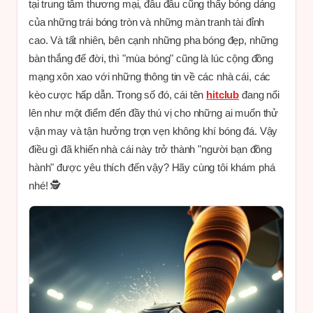
tại trung tâm thương mại, đâu đâu cũng thấy bóng dáng
của những trái bóng tròn và những màn tranh tài đỉnh
cao. Và tất nhiên, bên cạnh những pha bóng đẹp, những
bàn thắng để đời, thì "mùa bóng" cũng là lúc cộng đồng
mạng xôn xao với những thông tin về các nhà cái, các
kèo cược hấp dẫn. Trong số đó, cái tên
hitclub
đang nổi
lên như một điểm đến đầy thú vị cho những ai muốn thử
vận may và tận hưởng trọn vẹn không khí bóng đá. Vậy
điều gì đã khiến nhà cái này trở thành "người bạn đồng
hành" được yêu thích đến vậy? Hãy cùng tôi khám phá
nhé! 🕵️