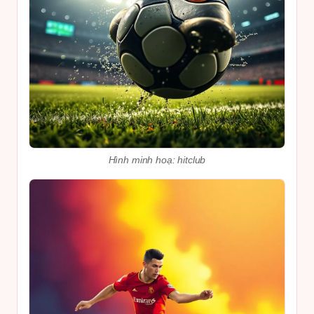
Hình minh hoạ: hitclub