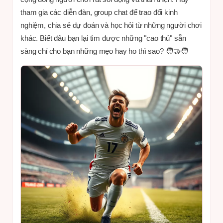
tham gia các diễn đàn, group chat để trao đổi kinh
nghiệm, chia sẻ dự đoán và học hỏi từ những người chơi
khác. Biết đâu bạn lại tìm được những "cao thủ" sẵn
sàng chỉ cho bạn những mẹo hay ho thì sao? 🧑‍🤝‍🧑