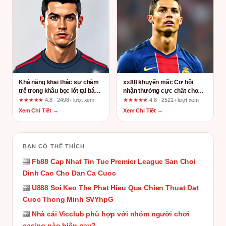
Khả năng khai thác sự chậm
xx88 khuyến mãi: Cơ hội
trễ trong khâu bọc lót tại bán
nhận thưởng cực chất cho
kết World Cup 2026 qua
dân chơi công nghệ
★★★★★
4.8 · 2498+ lượt xem
★★★★★
4.8 · 2521+ lượt xem
nbet.page
Xem Chi Tiết →
Xem Chi Tiết →
BẠN CÓ THỂ THÍCH
🎰
Fb88 Cap Nhat Tin Tuc Premier League San Choi
Dinh Cao Cho Dan Ca Cuoc
🎰
U888 Soi Keo The Phat Hieu Qua Chien Thuat Dat
Cuoc Thong Minh SVYhpG
🎰
Nhà cái Vicclub phù hợp với nhóm người chơi
casino nào hiện nay?