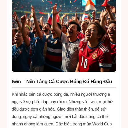
Iwin – Nền Tảng Cá Cược Bóng Đá Hàng Đầu
Khi nhắc đến cá cược bóng đá, nhiều người thường e
ngại về sự phức tạp hay rủi ro. Nhưng với Iwin, mọi thứ
đều được đơn giản hóa. Giao diện thân thiện, dễ sử
dụng, ngay cả những người mới bắt đầu cũng có thể
nhanh chóng làm quen. Đặc biệt, trong mùa World Cup,