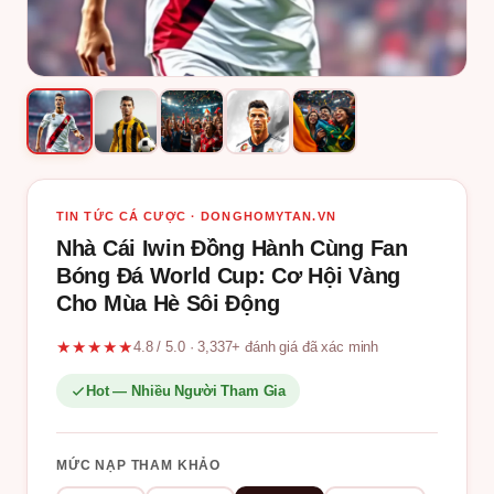
TIN TỨC CÁ CƯỢC · DONGHOMYTAN.VN
Nhà Cái Iwin Đồng Hành Cùng Fan
Bóng Đá World Cup: Cơ Hội Vàng
Cho Mùa Hè Sôi Động
★★★★★
4.8 / 5.0 · 3,337+ đánh giá đã xác minh
Hot — Nhiều Người Tham Gia
MỨC NẠP THAM KHẢO