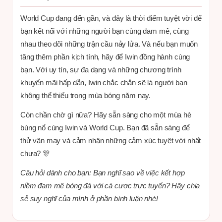
World Cup đang đến gần, và đây là thời điểm tuyệt vời để
bạn kết nối với những người bạn cùng đam mê, cùng
nhau theo dõi những trận cầu nảy lửa. Và nếu bạn muốn
tăng thêm phần kịch tính, hãy để Iwin đồng hành cùng
bạn. Với uy tín, sự đa dạng và những chương trình
khuyến mãi hấp dẫn, Iwin chắc chắn sẽ là người bạn
không thể thiếu trong mùa bóng năm nay.
Còn chần chờ gì nữa? Hãy sẵn sàng cho một mùa hè
bùng nổ cùng Iwin và World Cup. Bạn đã sẵn sàng để
thử vận may và cảm nhận những cảm xúc tuyệt vời nhất
chưa? 🎊
Câu hỏi dành cho bạn: Bạn nghĩ sao về việc kết hợp
niềm đam mê bóng đá với cá cược trực tuyến? Hãy chia
sẻ suy nghĩ của mình ở phần bình luận nhé!