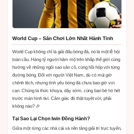
World Cup – Sân Chơi Lớn Nhất Hành Tinh
World Cup không chỉ là giải đấu bóng đá, nó là một lễ hội
toàn cầu. Hàng tỷ người hâm mộ trên khắp thế giới cùng
hướng về những ngôi sao sân cỏ, cùng hồi hộp với từng
đường bóng. Đối với người Việt Nam, dù có múi giờ
chênh lệch, nhưng tình yêu bóng đá chưa bao giờ vơi
cạn. Chúng ta thức khuya, dậy sớm, cùng bạn bè hò hét
trước màn hình tivi. Cảm giác đó thật tuyệt vời, phải
không nào? 🎉
Tại Sao Lại Chọn Iwin Đồng Hành?
Giữa một rừng các nhà cái và nền tảng giải trí trực tuyến,