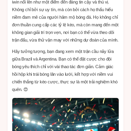
iwin nổi lên như một điểm đến đáng tin cậy và thú vị.
Không chỉ bởi sự uy tín, mà còn bởi cách họ thấu hiểu
niềm đam mê của người hâm mộ bóng đá. Họ không chỉ
đơn thuần cung cấp các tỷ lệ kèo, mà còn mang đến một
không gian giải trí trọn vẹn, nơi bạn có thể vừa theo dõi
trận đấu, vừa thử vận may với những dự đoán của mình.
Hãy tưởng tượng, bạn đang xem một trận cầu nảy lửa
giữa Brazil và Argentina. Bạn có thể đặt cược cho đội
bóng yêu thích chỉ với vài thao tác đơn giản. Cảm giác
hồi hộp khi trái bóng lăn vào lưới, kết hợp với niềm vui
chiến thắng từ kèo cược, thực sự là một trải nghiệm khó
quên. 😍