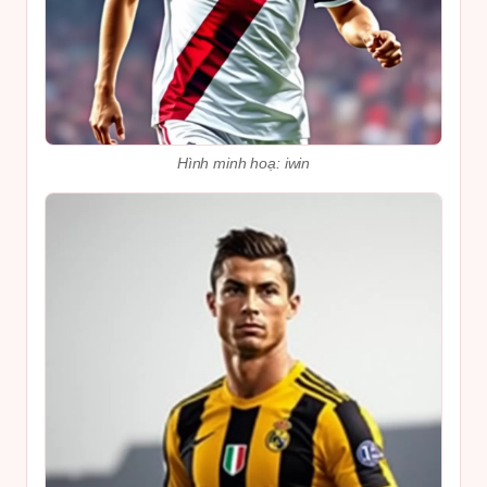
Hình minh hoạ: iwin