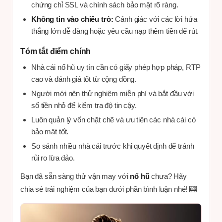
chứng chỉ SSL và chính sách bảo mật rõ ràng.
Không tin vào chiêu trò:
Cảnh giác với các lời hứa
thắng lớn dễ dàng hoặc yêu cầu nạp thêm tiền để rút.
Tóm tắt điểm chính
Nhà cái nổ hũ uy tín cần có giấy phép hợp pháp, RTP
cao và đánh giá tốt từ cộng đồng.
Người mới nên thử nghiệm miễn phí và bắt đầu với
số tiền nhỏ để kiểm tra độ tin cậy.
Luôn quản lý vốn chặt chẽ và ưu tiên các nhà cái có
bảo mật tốt.
So sánh nhiều nhà cái trước khi quyết định để tránh
rủi ro lừa đảo.
Bạn đã sẵn sàng thử vận may với
nổ hũ
chưa? Hãy
chia sẻ trải nghiệm của bạn dưới phần bình luận nhé! 🎰