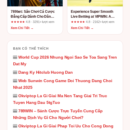
789bet: Sân Chơi Cá Cược
Experience Super Smooth
Đẳng Cấp Dành Cho Dân
Live Betting at VIPWIN: A
Công Nghệ
Touchpoint-by-Touchpoint
★★★★★
4.8 · 3291+ lượt xem
★★★★★
4.8 · 2162+ lượt xem
Review
Xem Chi Tiết →
Xem Chi Tiết →
BẠN CÓ THỂ THÍCH
🎰
World Cup 2026 Nhung Ngoi Sao Se Toa Sang Tren
Dat My
🎰
Dang Ky Hitclub Huong Dan
🎰
Web Sunwin Cong Game Doi Thuong Dang Choi
Nhat 2025
🎰
Okviptop La Gi Giai Ma Nen Tang Giai Tri Truc
Tuyen Hang Dau 5tgTuo
🎰
789WIN – Sảnh Cược Trực Tuyến Cung Cấp
Những Dịch Vụ Gì Cho Người Chơi?
🎰
Okviptop La Gi Giai Phap Toi Uu Cho Cong Dong