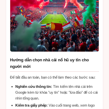
Hướng dẫn chọn nhà cái nổ hũ uy tín cho
người mới
Để bắt đầu an toàn, bạn có thể làm theo các bước sau:
Nghiên cứu thông tin:
Tìm kiếm tên nhà cái trên
Google kèm từ khóa "uy tín" hoặc "lừa đảo" để có cái
nhìn tổng quan.
Kiểm tra giấy phép:
Vào cuối trang web, xem logo