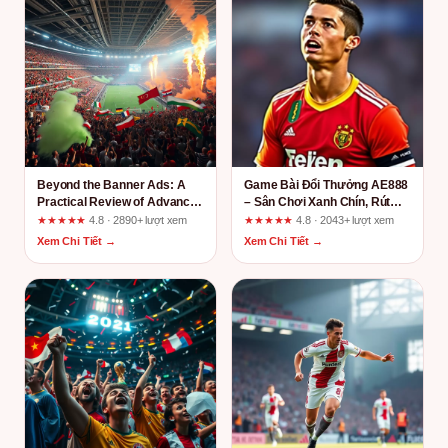
Beyond the Banner Ads: A
Game Bài Đổi Thưởng AE888
Practical Review of Advanced
– Sân Chơi Xanh Chín, Rút
Entertainment on DN88
Tiền Phút Mốt: Quy Trình Từ
★★★★★
4.8 · 2890+ lượt xem
★★★★★
4.8 · 2043+ lượt xem
Lúc Bấm Lệnh Đến Khi Tiền
Xem Chi Tiết →
Xem Chi Tiết →
Về Tài Khoản