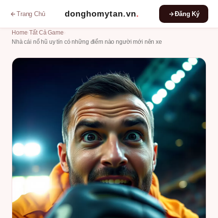
donghomytan.vn
.
Trang Chủ
Đăng Ký
Home
›
Tất Cả Game
›
Nhà cái nổ hũ uy tín có những điểm nào người mới nên xe