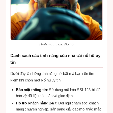
Hình minh hoạ: Nổ hũ
Danh sách các tính năng của nhà cái nổ hũ uy
tín
Dưới đây là những tính năng nổi bật mà bạn nên tìm
kiếm khi chọn một Nổ hũ uy tín:
Bảo mật thông tin:
Sử dụng mã hóa SSL 128-bit để
bảo vệ dữ liệu cá nhân và giao dịch.
Hỗ trợ khách hàng 24/7:
Đội ngũ chăm sóc khách
hàng chuyên nghiệp, sẵn sàng giải đáp mọi thắc mắc