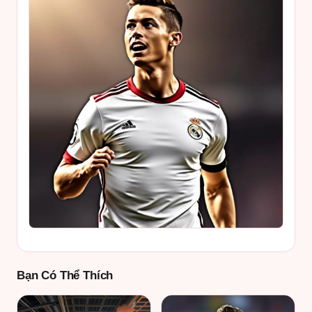
Bạn Có Thể Thích