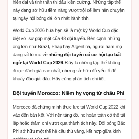
hiện đại và tinh thần thi đấu kiên cường. Những tập thể
này đang sở hữu tiềm năng vượt trội để làm nên chuyện
tại ngày hội bóng đá lớn nhất hành tinh.
World Cup 2026 hứa hẹn sẽ là một kỳ World Cup đặc
biệt với sự góp mặt của 48 đội tuyển. Bên cạnh những
ông lớn như Brazil, Pháp hay Argentina, người hâm mộ
đang rất tò mò về
những đội tuyển có cơ hội tạo bất
ngờ tại World Cup 2026
. Đây là những tập thể không
được đánh giá cao nhất, nhưng sở hữu đủ yếu tố để
khuấy đảo giải đấu. Hãy cùng phân tích chi tiết.
Đội tuyển Morocco: Niềm hy vọng từ châu Phi
Morocco đã chứng minh thực lực tại World Cup 2022 khi
vào đến bán kết. Với nền tảng đó, họ hoàn toàn có thể tái
lập hoặc thậm chí vượt qua thành tích này. Đội bóng Bắc
Phi sở hữu một thế hệ cầu thủ vàng, kết hợp giữa kinh