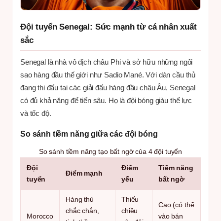
Đội tuyển Senegal: Sức mạnh từ cá nhân xuất
sắc
Senegal là nhà vô địch châu Phi và sở hữu những ngôi
sao hàng đầu thế giới như Sadio Mané. Với dàn cầu thủ
đang thi đấu tại các giải đấu hàng đầu châu Âu, Senegal
có đủ khả năng để tiến sâu. Họ là đội bóng giàu thể lực
và tốc độ.
So sánh tiềm năng giữa các đội bóng
So sánh tiềm năng tạo bất ngờ của 4 đội tuyển
Đội
Điểm
Tiềm năng
Điểm mạnh
tuyển
yếu
bất ngờ
Hàng thủ
Thiếu
Cao (có thể
chắc chắn,
chiều
Morocco
vào bán