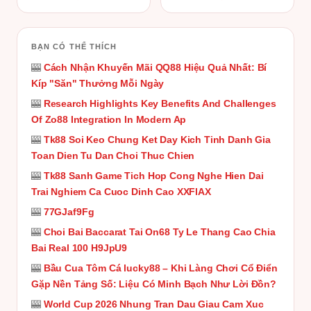
BẠN CÓ THỂ THÍCH
🎰
Cách Nhận Khuyến Mãi QQ88 Hiệu Quả Nhất: Bí
Kíp "Săn" Thưởng Mỗi Ngày
🎰
Research Highlights Key Benefits And Challenges
Of Zo88 Integration In Modern Ap
🎰
Tk88 Soi Keo Chung Ket Day Kich Tinh Danh Gia
Toan Dien Tu Dan Choi Thuc Chien
🎰
Tk88 Sanh Game Tich Hop Cong Nghe Hien Dai
Trai Nghiem Ca Cuoc Dinh Cao XXFlAX
🎰
77GJaf9Fg
🎰
Choi Bai Baccarat Tai On68 Ty Le Thang Cao Chia
Bai Real 100 H9JpU9
🎰
Bầu Cua Tôm Cá lucky88 – Khi Làng Chơi Cổ Điển
Gặp Nền Tảng Số: Liệu Có Minh Bạch Như Lời Đồn?
🎰
World Cup 2026 Nhung Tran Dau Giau Cam Xuc