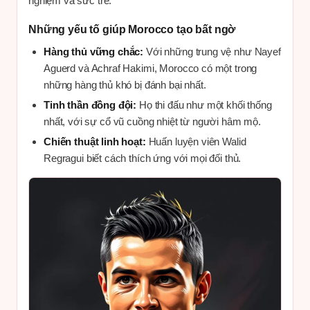
nghiệm và sức trẻ.
Những yếu tố giúp Morocco tạo bất ngờ
Hàng thủ vững chắc:
Với những trung vệ như Nayef
Aguerd và Achraf Hakimi, Morocco có một trong
những hàng thủ khó bị đánh bại nhất.
Tinh thần đồng đội:
Họ thi đấu như một khối thống
nhất, với sự cổ vũ cuồng nhiệt từ người hâm mộ.
Chiến thuật linh hoạt:
Huấn luyện viên Walid
Regragui biết cách thích ứng với mọi đối thủ.